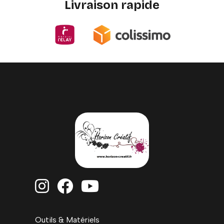
Livraison rapide



Outils & Matériels