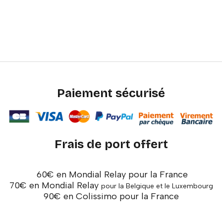
Paiement sécurisé
Frais de port offert
60€ en Mondial Relay pour la France
70€ en Mondial Relay
pour la Belgique et le Luxembourg
90€ en Colissimo pour la France