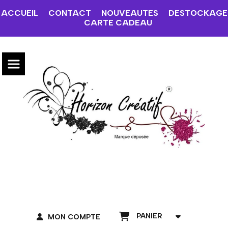
ACCUEIL
CONTACT
NOUVEAUTES
DESTOCKAGE
CARTE CADEAU
PANIER
MON COMPTE