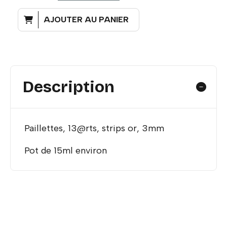
AJOUTER AU PANIER
Description
Paillettes, 13@rts, strips or, 3mm
Pot de 15ml environ