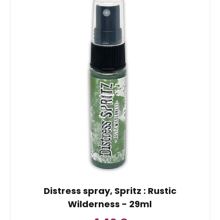
Distress spray, Spritz : Rustic
Wilderness - 29ml