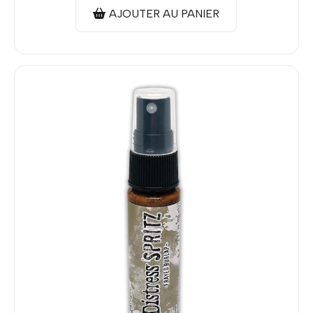
AJOUTER AU PANIER