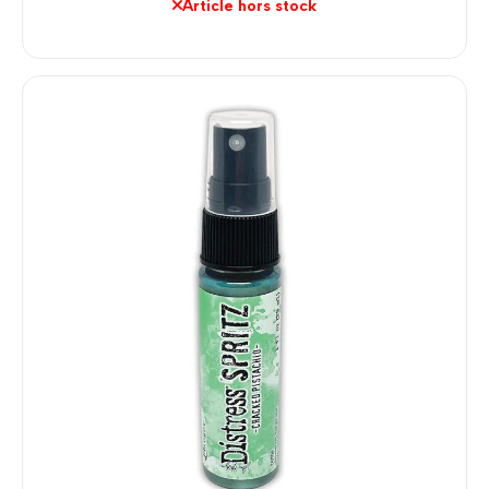
Article hors stock