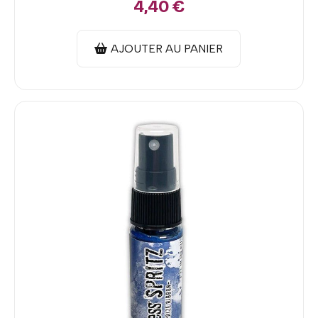
4,40
€
AJOUTER AU PANIER