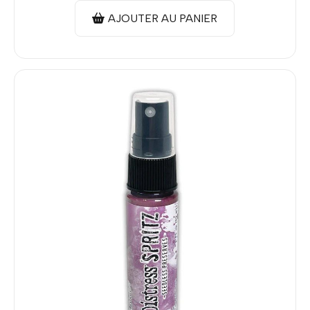
AJOUTER AU PANIER