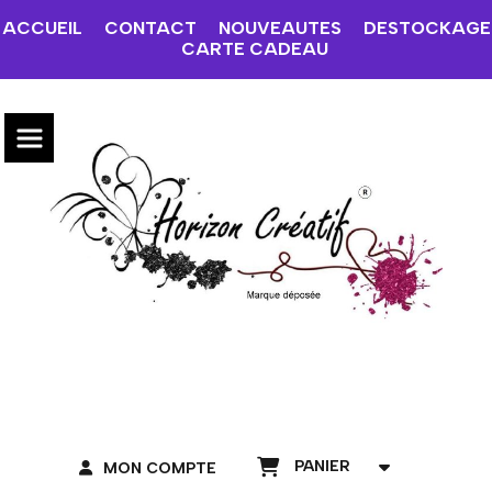
ACCUEIL
CONTACT
NOUVEAUTES
DESTOCKAGE
CARTE CADEAU
PANIER
MON COMPTE