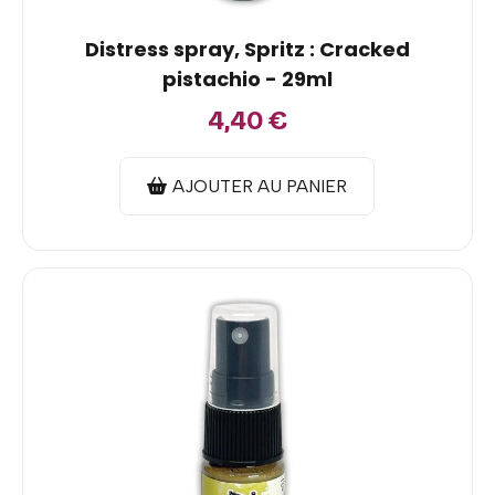
Distress spray, Spritz : Cracked
pistachio - 29ml
4,40
€
AJOUTER AU PANIER