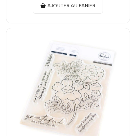
AJOUTER AU PANIER