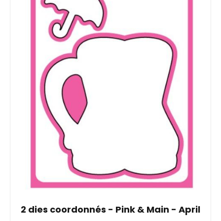
2 dies coordonnés - Pink & Main - April