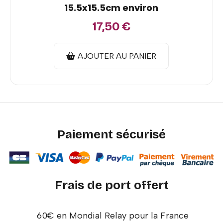
15.5x15.5cm environ
17,50
€
AJOUTER AU PANIER
Paiement sécurisé
Frais de port offert
60€ en Mondial Relay pour la France