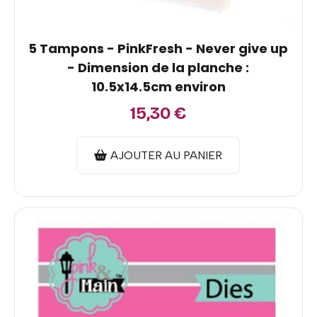
5 Tampons - PinkFresh - Never give up
- Dimension de la planche :
10.5x14.5cm environ
15,30
€
AJOUTER AU PANIER