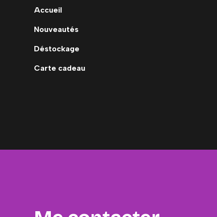
Accueil
Nouveautés
Déstockage
Carte cadeau