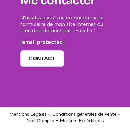
Me contacter
N'hésitez pas à me contacter via le
formulaire de mon site internet ou
bien directement par e-mail à :
[email protected]
CONTACT
Mentions Légales
Conditions générales de vente
Mon Compte
Mesures Expéditions