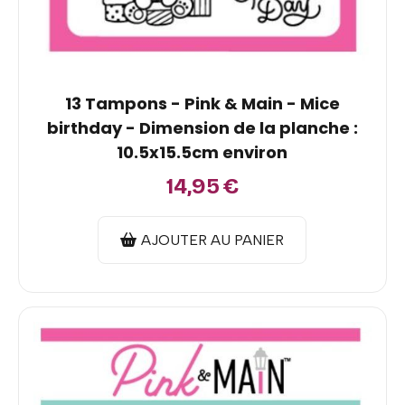
13 Tampons - Pink & Main - Mice
birthday - Dimension de la planche :
10.5x15.5cm environ
14,95
€
AJOUTER AU PANIER