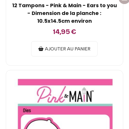
12 Tampons - Pink & Main - Ears to you
- Dimension de la planche :
10.5x14.5cm environ
14,95
€
AJOUTER AU PANIER