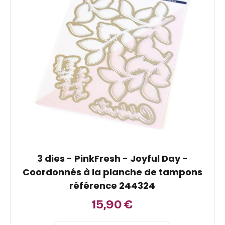
3 dies - PinkFresh - Joyful Day -
Coordonnés à la planche de tampons
référence 244324
15,90
€