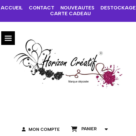
ACCUEIL
CONTACT
NOUVEAUTES
DESTOCKAGE
CARTE CADEAU
PANIER
MON COMPTE