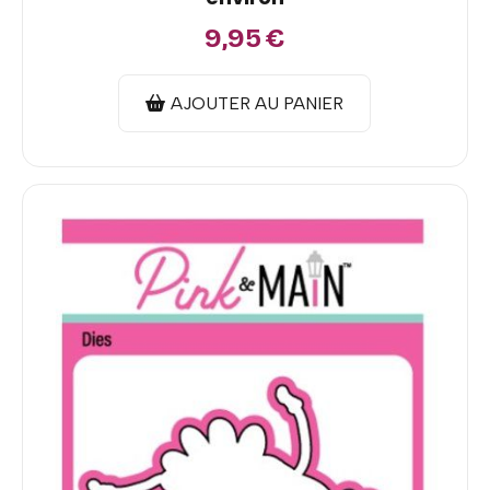
9,95
€
AJOUTER AU PANIER