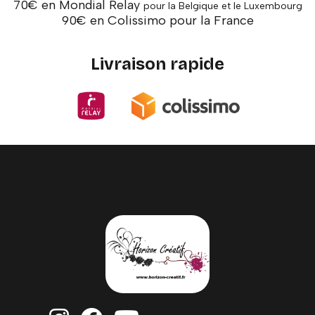
70€ en Mondial Relay
pour la Belgique et le Luxembourg
90€ en Colissimo pour la France
Livraison rapide