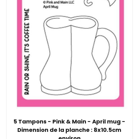
5 Tampons - Pink & Main - April mug -
Dimension de la planche : 8x10.5cm
environ