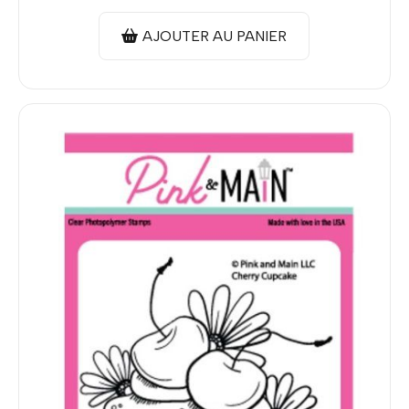
AJOUTER AU PANIER