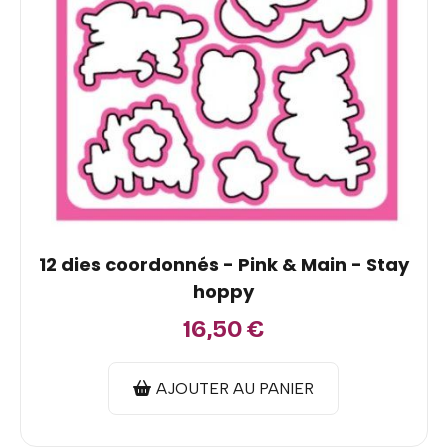
12 dies coordonnés - Pink & Main - Stay
hoppy
16,50
€
AJOUTER AU PANIER