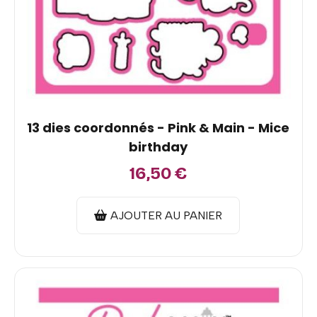
13 dies coordonnés - Pink & Main - Mice
birthday
16,50
€
AJOUTER AU PANIER