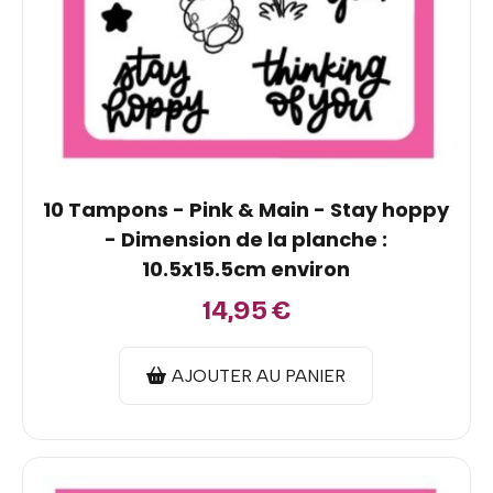
10 Tampons - Pink & Main - Stay hoppy
- Dimension de la planche :
10.5x15.5cm environ
14,95
€
AJOUTER AU PANIER