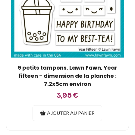
9 petits tampons, Lawn Fawn, Year
fifteen - dimension de la planche :
7.2x5cm environ
3,95
€
AJOUTER AU PANIER