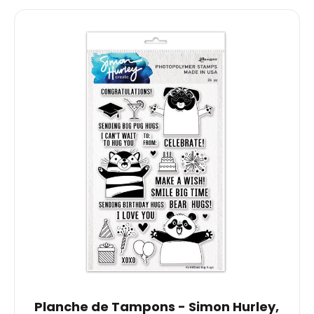
Planche de Tampons - Simon Hurley,