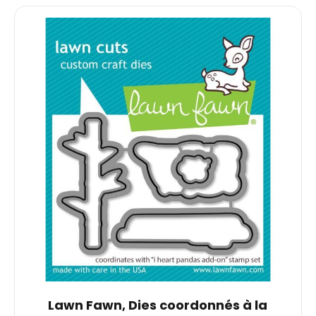
Lawn Fawn, Dies coordonnés à la