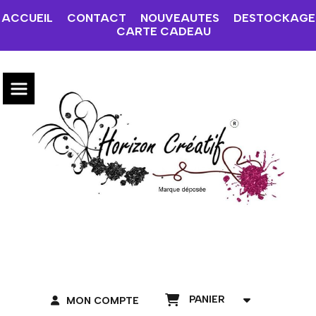
ACCUEIL
CONTACT
NOUVEAUTES
DESTOCKAGE
CARTE CADEAU
PANIER
MON COMPTE