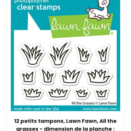
12 petits tampons, Lawn Fawn, All the
grasses - dimension de la planche :