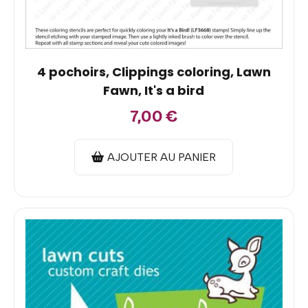
4 pochoirs, Clippings coloring, Lawn
Fawn, It's a bird
7,00
€
AJOUTER AU PANIER