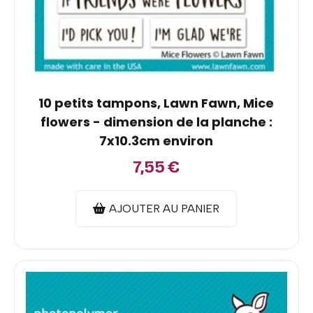
10 petits tampons, Lawn Fawn, Mice
flowers - dimension de la planche :
7x10.3cm environ
7,55
€
AJOUTER AU PANIER