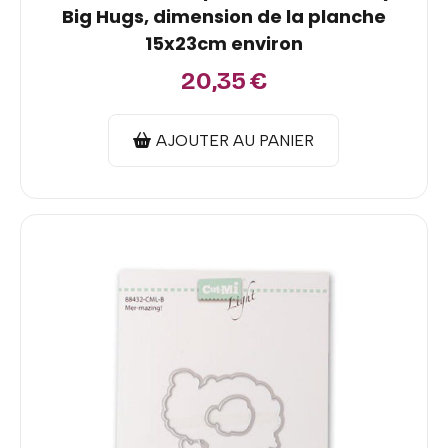
Big Hugs, dimension de la planche
15x23cm environ
20,35
€
AJOUTER AU PANIER