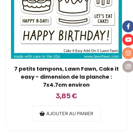
7 petits tampons, Lawn Fawn, Cake it
easy - dimension de la planche :
7x4.7cm environ
3,85
€
AJOUTER AU PANIER