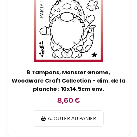
8 Tampons, Monster Gnome,
Woodware Craft Collection - dim. de la
planche : 10x14.5cm env.
8,60
€
AJOUTER AU PANIER