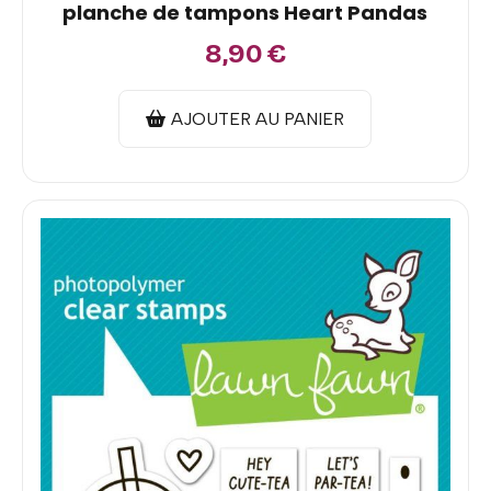
planche de tampons Heart Pandas
8,90
€
AJOUTER AU PANIER