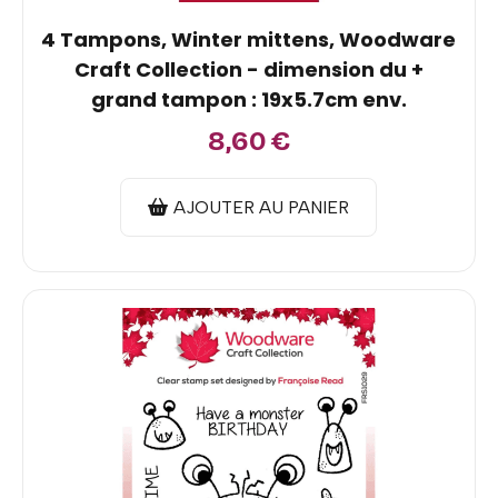
4 Tampons, Winter mittens, Woodware
Craft Collection - dimension du +
grand tampon : 19x5.7cm env.
8,60
€
AJOUTER AU PANIER