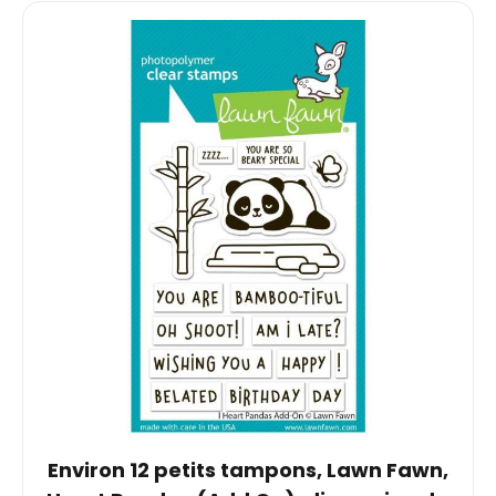
Environ 12 petits tampons, Lawn Fawn,