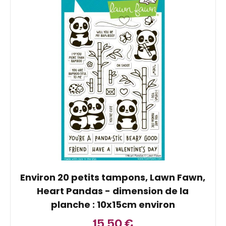
Environ 20 petits tampons, Lawn Fawn,
Heart Pandas - dimension de la
planche : 10x15cm environ
15,50
€