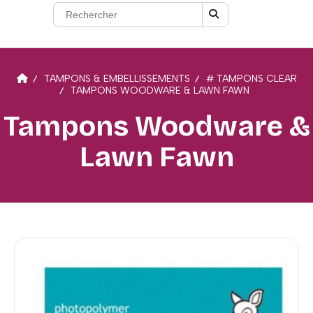
TAMPONS & EMBELLISSEMENTS
# TAMPONS CLEAR
TAMPONS WOODWARE & LAWN FAWN
Tampons Woodware &
Lawn Fawn