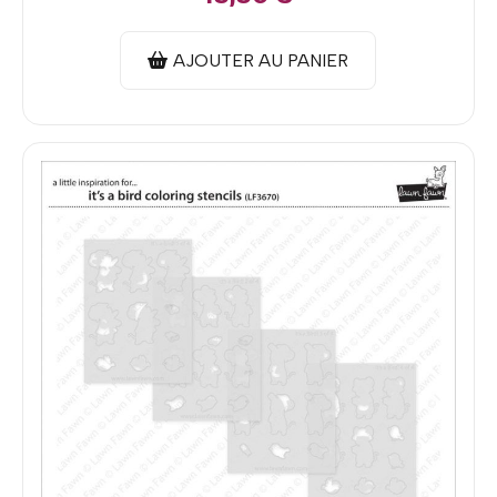
AJOUTER AU PANIER