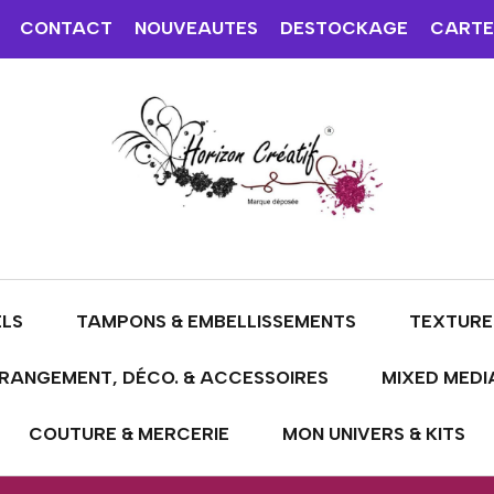
CONTACT
NOUVEAUTES
DESTOCKAGE
CARTE
ELS
TAMPONS & EMBELLISSEMENTS
TEXTURE
RANGEMENT, DÉCO. & ACCESSOIRES
MIXED MEDI
COUTURE & MERCERIE
MON UNIVERS & KITS