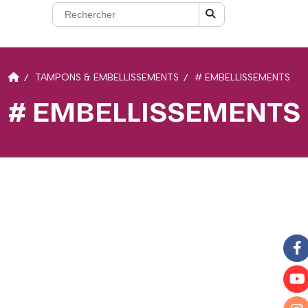
TAMPONS & EMBELLISSEMENTS
# EMBELLISSEMENTS
# EMBELLISSEMENTS