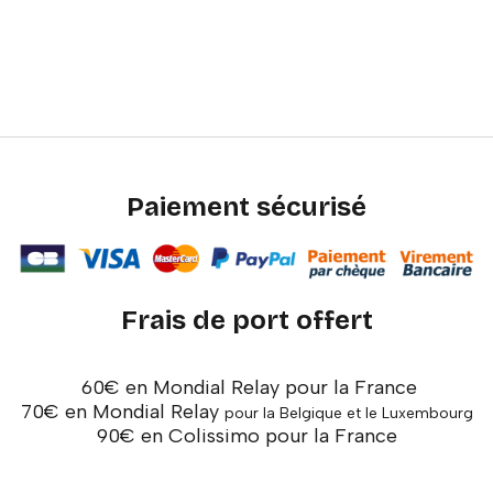
Paiement sécurisé
Frais de port offert
60€ en Mondial Relay pour la France
70€ en Mondial Relay
pour la Belgique et le Luxembourg
90€ en Colissimo pour la France