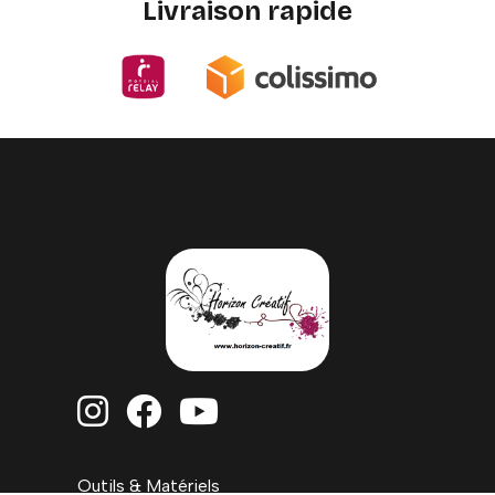
Livraison rapide



Outils & Matériels