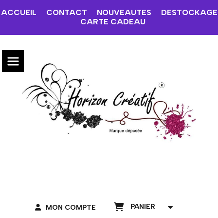
ACCUEIL
CONTACT
NOUVEAUTES
DESTOCKAGE
CARTE CADEAU
PANIER
MON COMPTE