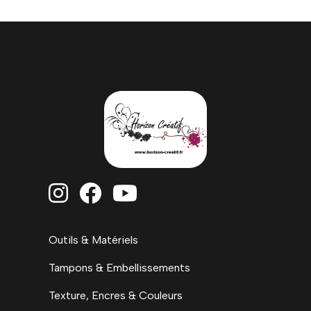



Outils & Matériels
Tampons & Embellissements
Texture, Encres & Couleurs