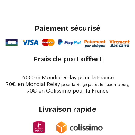
Paiement sécurisé
Frais de port offert
60€ en Mondial Relay pour la France
70€ en Mondial Relay
pour la Belgique et le Luxembourg
90€ en Colissimo pour la France
Livraison rapide