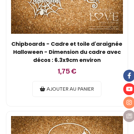
Chipboards - Cadre et toile d'araignée
Halloween - Dimension du cadre avec
décos : 6.3x9cm environ
1,75
€
AJOUTER AU PANIER