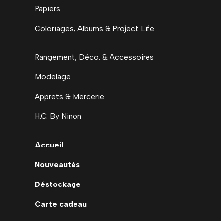
Papiers
Coloriages, Albums & Project Life
Rangement, Déco. & Accessoires
Modelage
Apprets & Mercerie
H.C. By Ninon
Accueil
Nouveautés
Déstockage
Carte cadeau