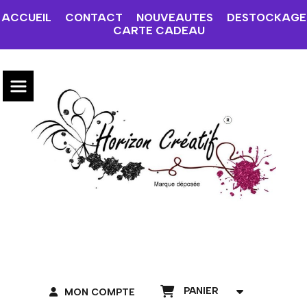
ACCUEIL
CONTACT
NOUVEAUTES
DESTOCKAGE
CARTE CADEAU
PANIER
MON COMPTE