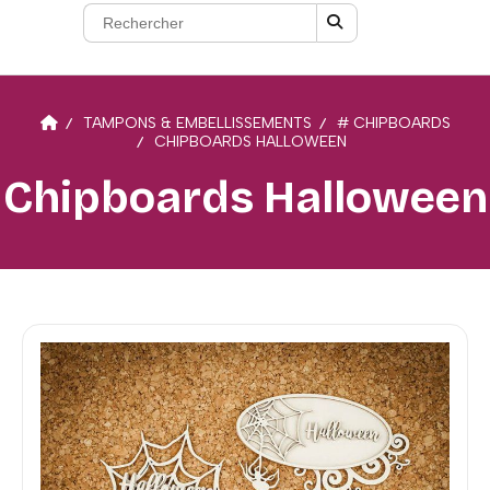
TAMPONS & EMBELLISSEMENTS
# CHIPBOARDS
CHIPBOARDS HALLOWEEN
Chipboards Halloween