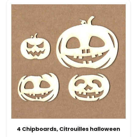
4 Chipboards, Citrouilles halloween