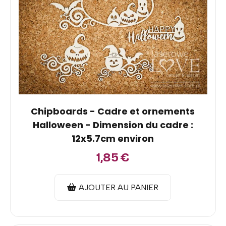
Chipboards - Cadre et ornements
Halloween - Dimension du cadre :
12x5.7cm environ
1,85
€
AJOUTER AU PANIER