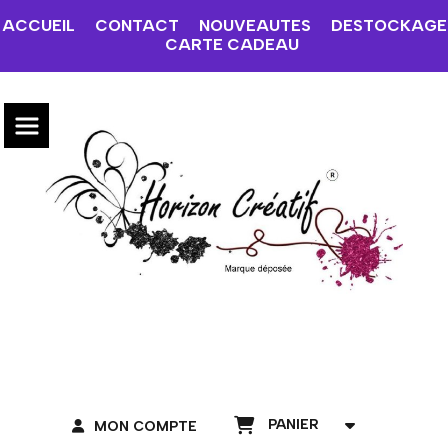
ACCUEIL
CONTACT
NOUVEAUTES
DESTOCKAGE
CARTE CADEAU
PANIER
MON COMPTE