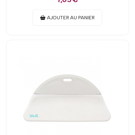
AJOUTER AU PANIER