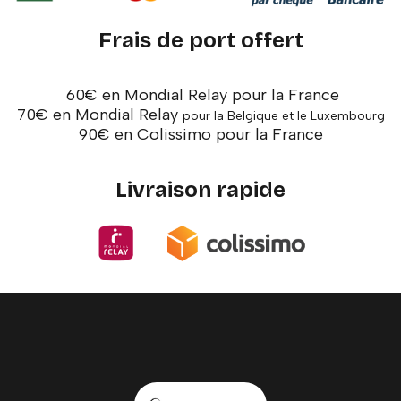
Frais de port offert
60€ en Mondial Relay pour la France
70€ en Mondial Relay
pour la Belgique et le Luxembourg
90€ en Colissimo pour la France
Livraison rapide