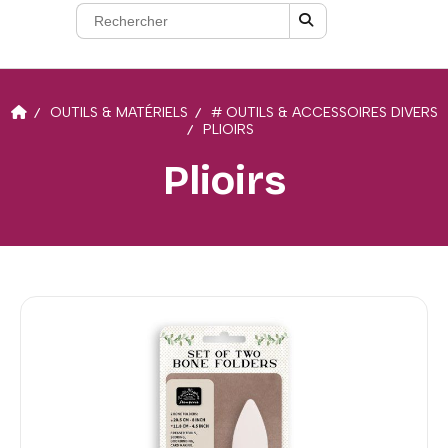
OUTILS & MATÉRIELS
# OUTILS & ACCESSOIRES DIVERS
PLIOIRS
Plioirs