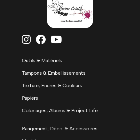



Outils & Matériels
Tampons & Embellissements
Texture, Encres & Couleurs
Papiers
Coloriages, Albums & Project Life
Rangement, Déco. & Accessoires