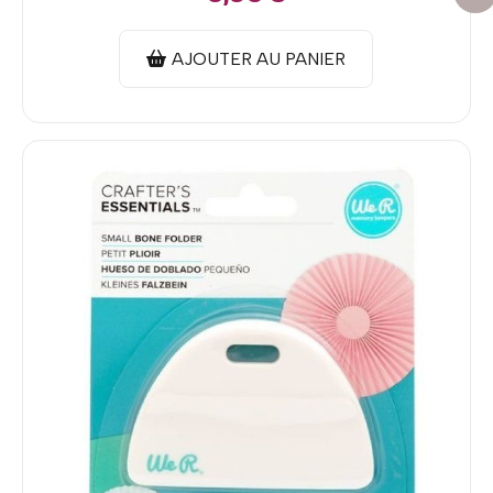
AJOUTER AU PANIER