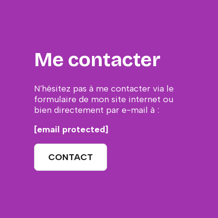
Me contacter
N'hésitez pas à me contacter via le
formulaire de mon site internet ou
bien directement par e-mail à :
[email protected]
CONTACT