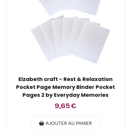
Eizabeth craft - Rest & Relaxation
Pocket Page Memory Binder Pocket
Pages 2 by Everyday Memories
9,65
€
AJOUTER AU PANIER