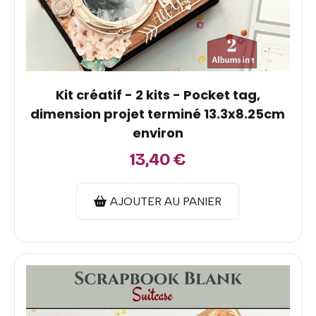
Kit créatif - 2 kits - Pocket tag,
dimension projet terminé 13.3x8.25cm
environ
13,40
€
AJOUTER AU PANIER