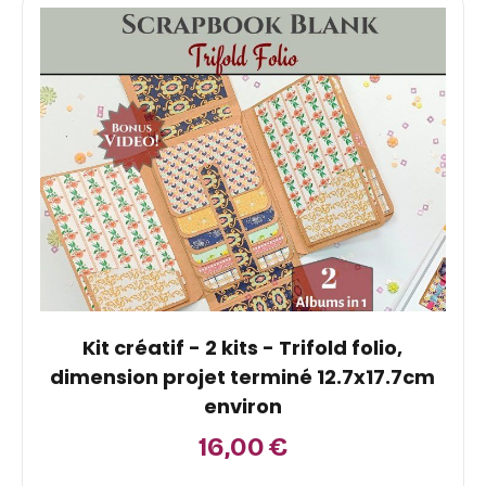
Kit créatif - 2 kits - Trifold folio,
dimension projet terminé 12.7x17.7cm
environ
16,00
€