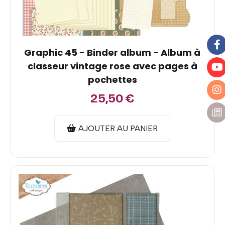
Graphic 45 - Binder album - Album à
classeur vintage rose avec pages à
pochettes
25,50
€
AJOUTER AU PANIER