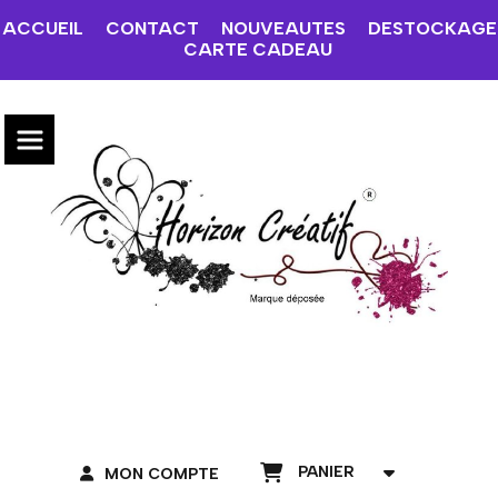
ACCUEIL
CONTACT
NOUVEAUTES
DESTOCKAGE
CARTE CADEAU
PANIER
MON COMPTE