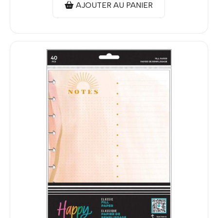
AJOUTER AU PANIER