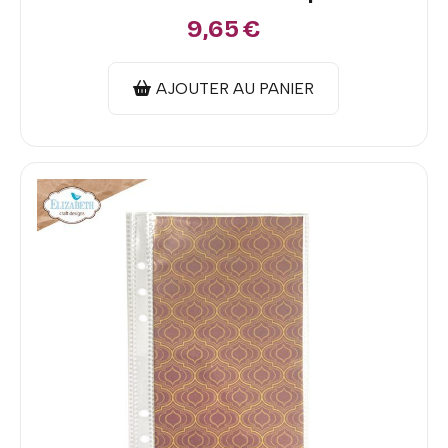
9,65
€
AJOUTER AU PANIER