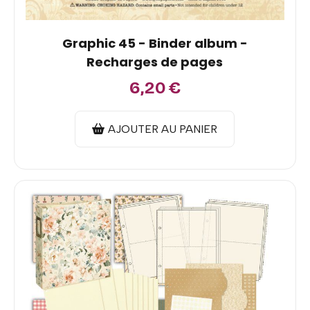
Graphic 45 - Binder album -
Recharges de pages
6,20
€
AJOUTER AU PANIER