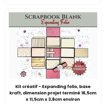
Kit créatif - Expanding folio, base
kraft, dimension projet terminé 16,5cm
x 11,5cm x 3,8cm environ