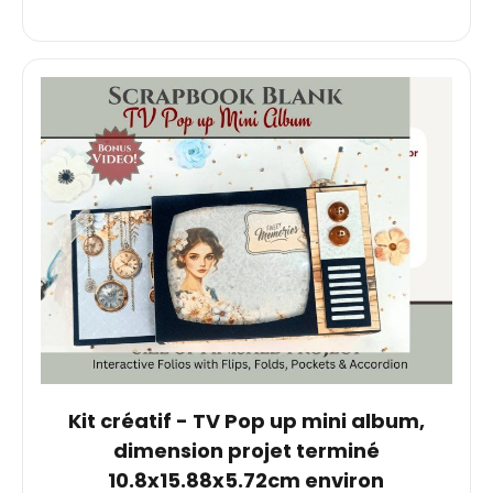
Kit créatif - TV Pop up mini album,
dimension projet terminé
10.8x15.88x5.72cm environ