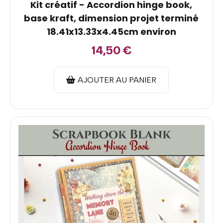
Kit créatif - Accordion hinge book,
base kraft, dimension projet terminé
18.41x13.33x4.45cm environ
14,50
€
AJOUTER AU PANIER