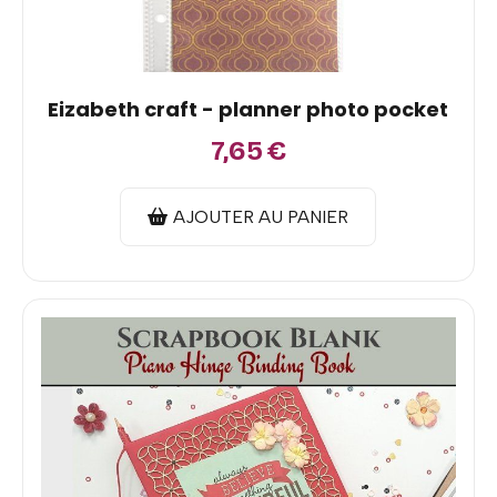
Eizabeth craft - planner photo pocket
7,65
€
AJOUTER AU PANIER