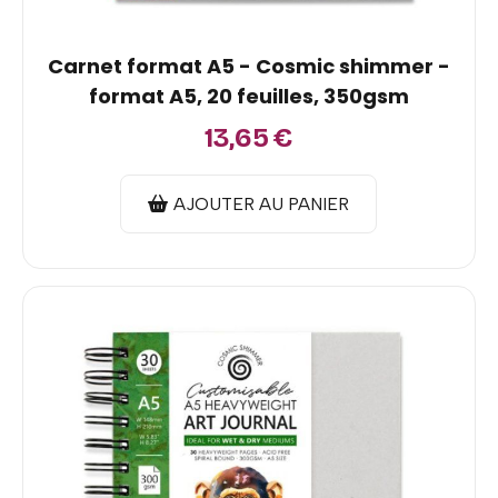
Carnet format A5 - Cosmic shimmer -
format A5, 20 feuilles, 350gsm
13,65
€
AJOUTER AU PANIER