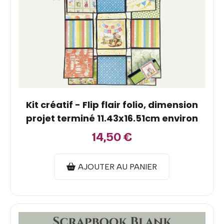
Kit créatif - Flip flair folio, dimension
projet terminé 11.43x16.51cm environ
14,50
€
AJOUTER AU PANIER