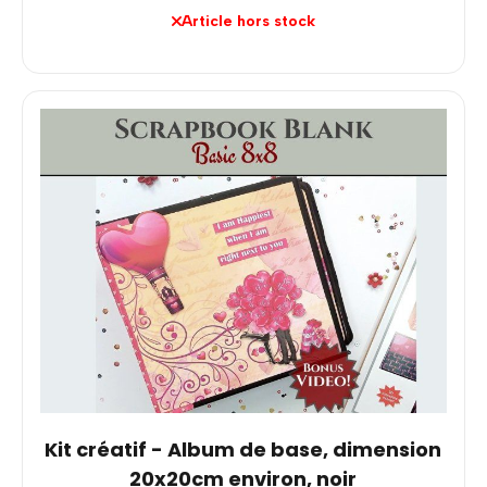
Article hors stock
Kit créatif - Album de base, dimension
20x20cm environ, noir