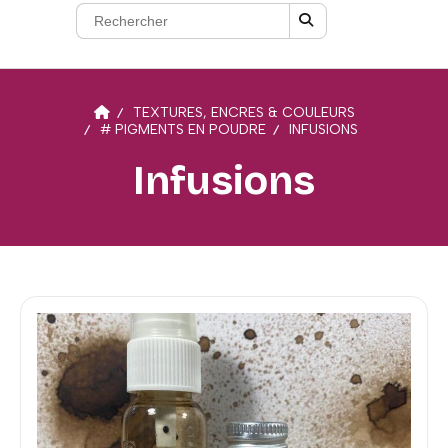
TEXTURES, ENCRES & COULEURS
# PIGMENTS EN POUDRE
INFUSIONS
Infusions