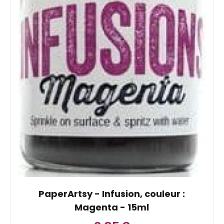
PaperArtsy - Infusion, couleur :
Magenta - 15ml