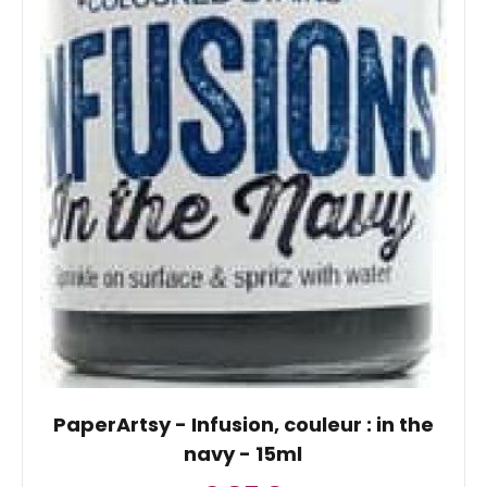
PaperArtsy - Infusion, couleur : in the
navy - 15ml