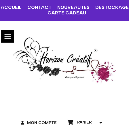
ACCUEIL
CONTACT
NOUVEAUTES
DESTOCKAGE
CARTE CADEAU
PANIER
MON COMPTE