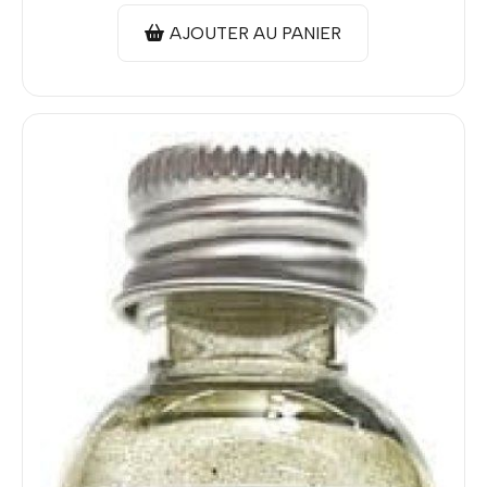
AJOUTER AU PANIER