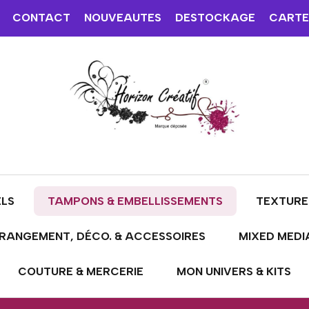
CONTACT
NOUVEAUTES
DESTOCKAGE
CARTE
ELS
TAMPONS & EMBELLISSEMENTS
TEXTURE
RANGEMENT, DÉCO. & ACCESSOIRES
MIXED MEDI
COUTURE & MERCERIE
MON UNIVERS & KITS