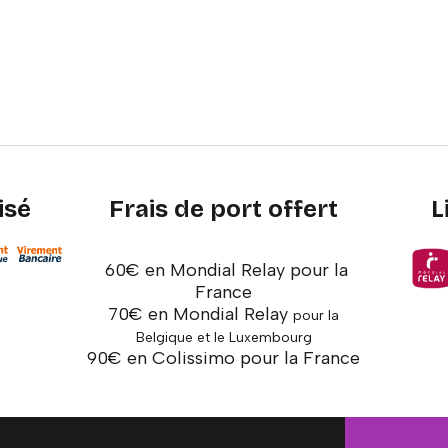
isé
Frais de port offert
L
60€ en Mondial Relay pour la
France
70€ en Mondial Relay
pour la
Belgique et le Luxembourg
90€ en Colissimo pour la France