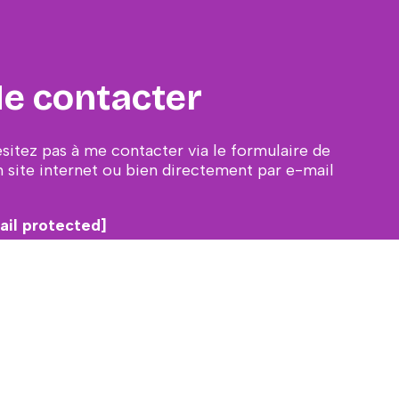
e contacter
ésitez pas à me contacter via le formulaire de
 site internet ou bien directement par e-mail
ail protected]
CONTACT