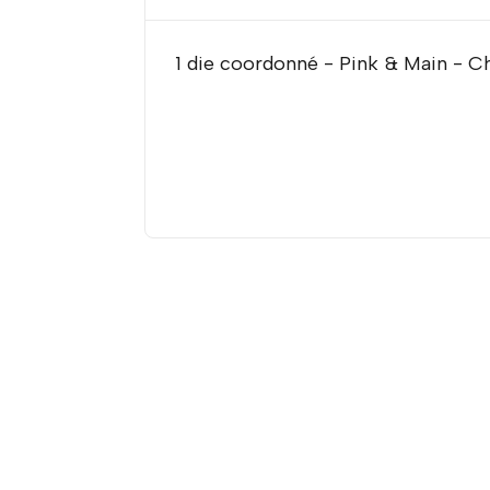
1 die coordonné - Pink & Main - C