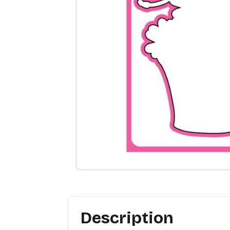
Description