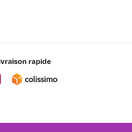
ivraison rapide