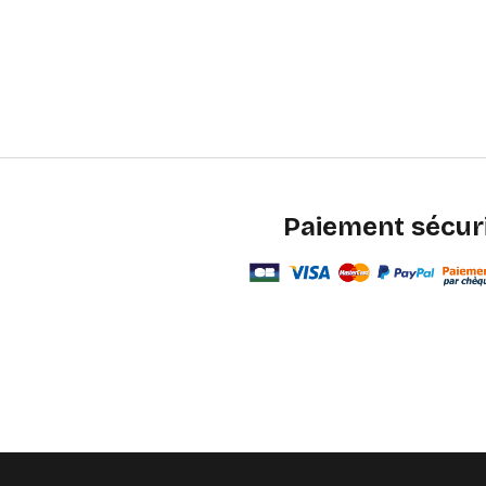
Paiement sécur