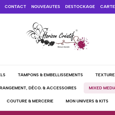
CONTACT
NOUVEAUTES
DESTOCKAGE
CARTE
ELS
TAMPONS & EMBELLISSEMENTS
TEXTURE
RANGEMENT, DÉCO. & ACCESSOIRES
MIXED MEDI
COUTURE & MERCERIE
MON UNIVERS & KITS