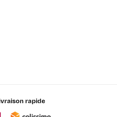
ivraison rapide