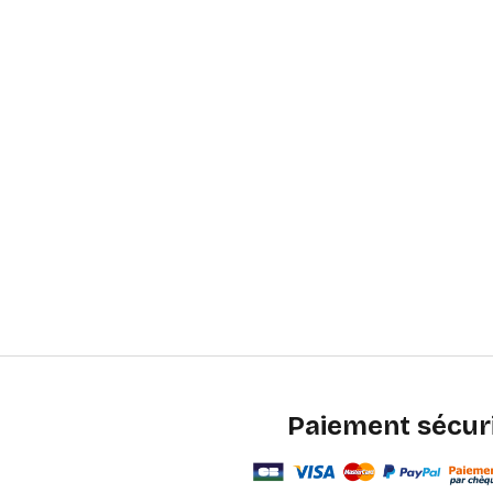
Paiement sécur