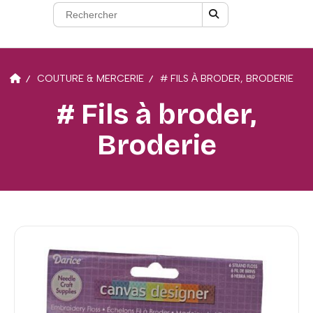
COUTURE & MERCERIE
# FILS À BRODER, BRODERIE
# Fils à broder,
Broderie