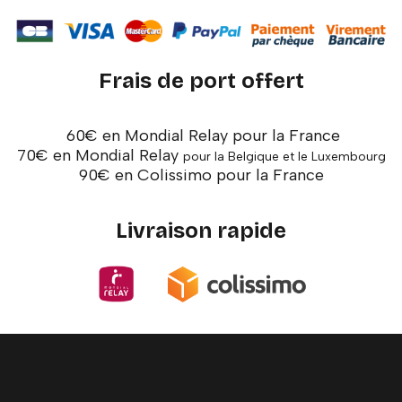
Frais de port offert
60€ en Mondial Relay pour la France
70€ en Mondial Relay
pour la Belgique et le Luxembourg
90€ en Colissimo pour la France
Livraison rapide