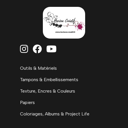



Outils & Matériels
Tampons & Embellissements
Texture, Encres & Couleurs
Papiers
Coloriages, Albums & Project Life