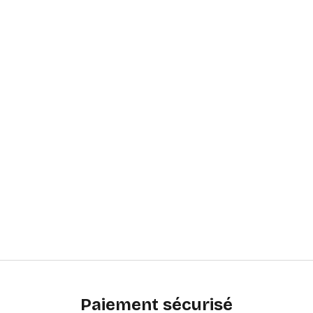
Paiement sécurisé