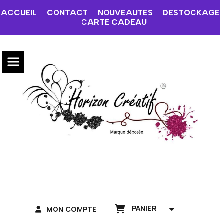
ACCUEIL
CONTACT
NOUVEAUTES
DESTOCKAGE
CARTE CADEAU
PANIER
MON COMPTE