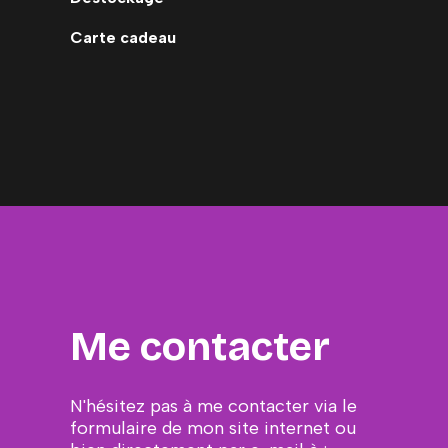
Carte cadeau
Me contacter
N'hésitez pas à me contacter via le
formulaire de mon site internet ou