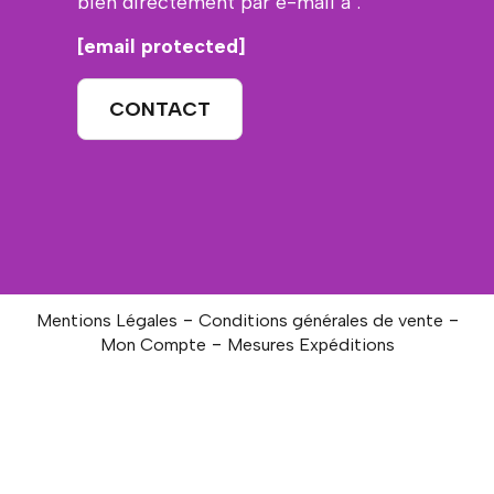
bien directement par e-mail à :
[email protected]
CONTACT
Mentions Légales
Conditions générales de vente
Mon Compte
Mesures Expéditions