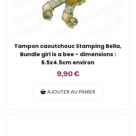
Tampon caoutchouc Stamping Bella,
Bundle girl is a bee - dimensions :
6.5x4.5cm environ
9,90
€
AJOUTER AU PANIER