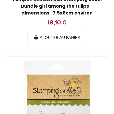
Bundle girl among the tulips -
dimensions : 7.5x8cm environ
18,10
€
AJOUTER AU PANIER