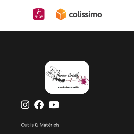



Outils & Matériels