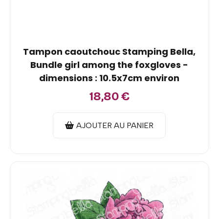
Tampon caoutchouc Stamping Bella,
Bundle girl among the foxgloves -
dimensions : 10.5x7cm environ
18,80
€
AJOUTER AU PANIER