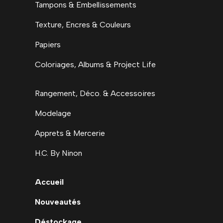
Tampons & Embellissements
Texture, Encres & Couleurs
Papiers
Coloriages, Albums & Project Life
Rangement, Déco. & Accessoires
Modelage
Apprets & Mercerie
H.C. By Ninon
Accueil
Nouveautés
Déstockage