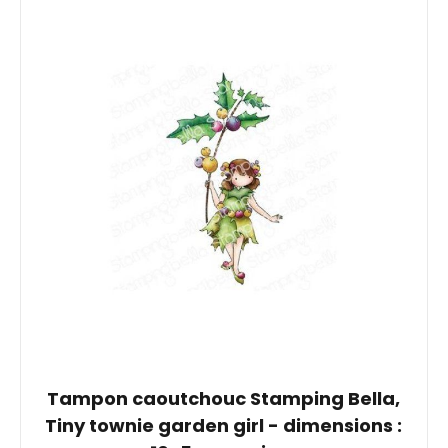
Tampon caoutchouc Stamping Bella,
Tiny townie garden girl - dimensions :