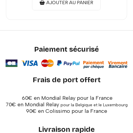
AJOUTER AU PANIER
Paiement sécurisé
Frais de port offert
60€ en Mondial Relay pour la France
70€ en Mondial Relay
pour la Belgique et le Luxembourg
90€ en Colissimo pour la France
Livraison rapide