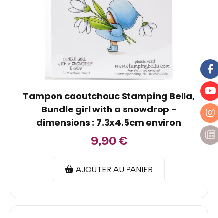
Tampon caoutchouc Stamping Bella,
Bundle girl with a snowdrop -
dimensions : 7.3x4.5cm environ
9,90
€
AJOUTER AU PANIER