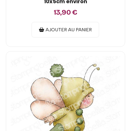
10x5cm environ
13,90
€
AJOUTER AU PANIER