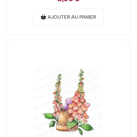
AJOUTER AU PANIER