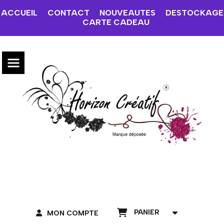
ACCUEIL
CONTACT
NOUVEAUTES
DESTOCKAGE
CARTE CADEAU
PANIER
MON COMPTE