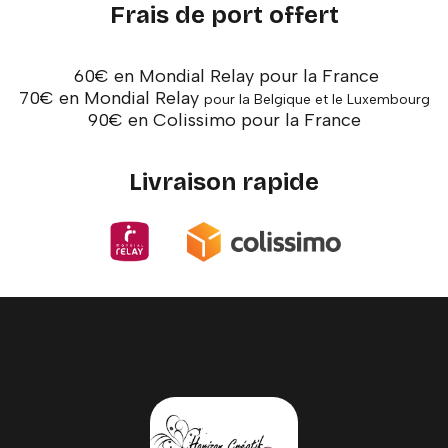
Frais de port offert
60€ en Mondial Relay pour la France
70€ en Mondial Relay
pour la Belgique et le Luxembourg
90€ en Colissimo pour la France
Livraison rapide