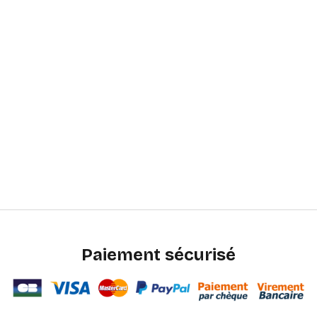
Paiement sécurisé