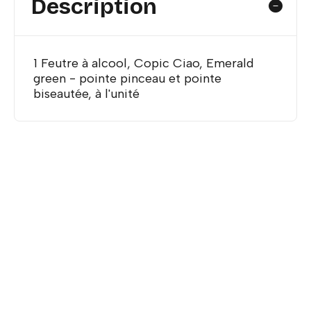
Description
1 Feutre à alcool, Copic Ciao, Emerald
green - pointe pinceau et pointe
biseautée, à l'unité