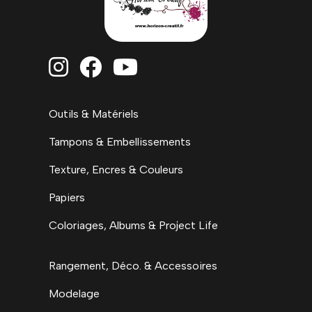



Outils & Matériels
Tampons & Embellissements
Texture, Encres & Couleurs
Papiers
Coloriages, Albums & Project Life
Rangement, Déco. & Accessoires
Modelage