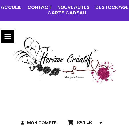
ACCUEIL
CONTACT
NOUVEAUTES
DESTOCKAGE
CARTE CADEAU
PANIER
MON COMPTE