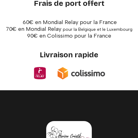
Frais de port offert
60€ en Mondial Relay pour la France
70€ en Mondial Relay
pour la Belgique et le Luxembourg
90€ en Colissimo pour la France
Livraison rapide