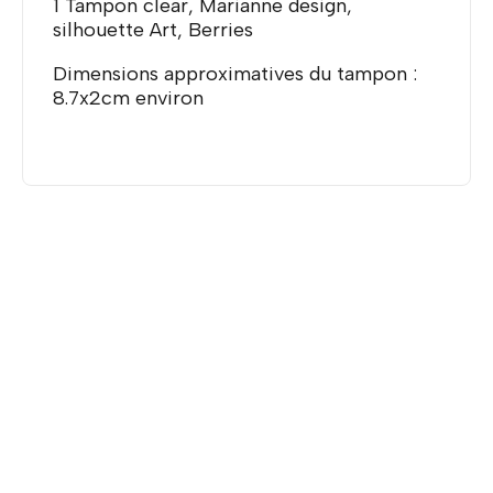
1 Tampon clear, Marianne design,
silhouette Art, Berries
Dimensions approximatives du tampon :
8.7x2cm environ