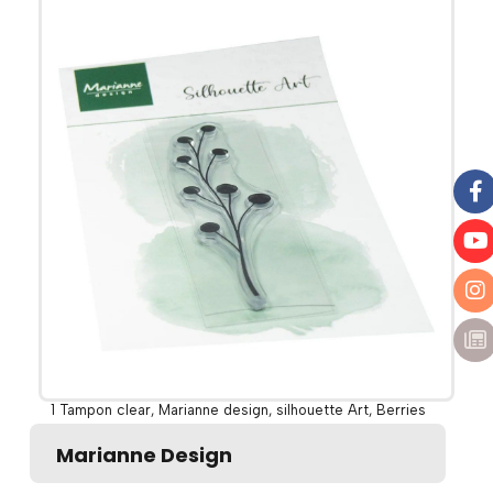
1 Tampon clear, Marianne design, silhouette Art, Berries
Marianne Design