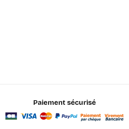
Paiement sécurisé