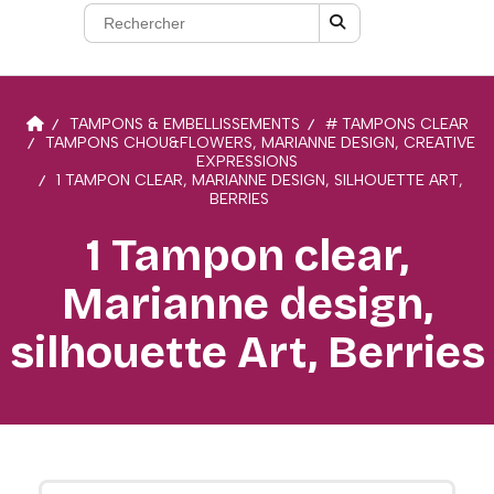
TAMPONS & EMBELLISSEMENTS
# TAMPONS CLEAR
TAMPONS CHOU&FLOWERS, MARIANNE DESIGN, CREATIVE
EXPRESSIONS
1 TAMPON CLEAR, MARIANNE DESIGN, SILHOUETTE ART,
BERRIES
1 Tampon clear,
Marianne design,
silhouette Art, Berries