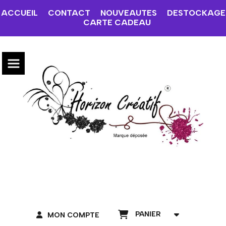
ACCUEIL
CONTACT
NOUVEAUTES
DESTOCKAGE
CARTE CADEAU
PANIER
MON COMPTE