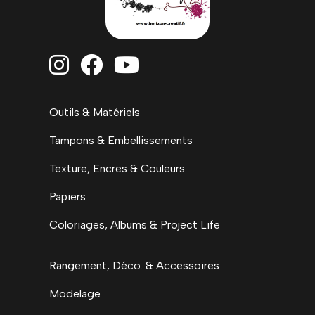



Outils & Matériels
Tampons & Embellissements
Texture, Encres & Couleurs
Papiers
Coloriages, Albums & Project Life
Rangement, Déco. & Accessoires
Modelage