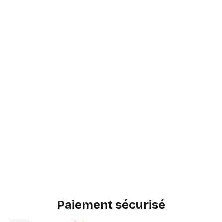
Paiement sécurisé