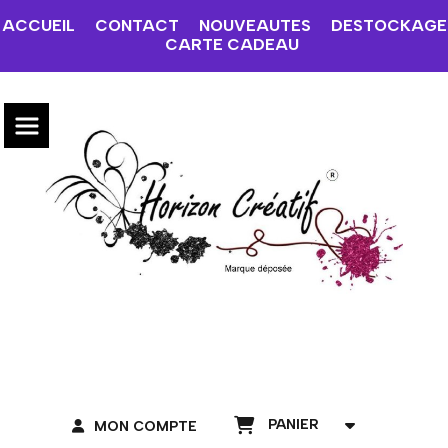
ACCUEIL
CONTACT
NOUVEAUTES
DESTOCKAGE
CARTE CADEAU
PANIER
MON COMPTE