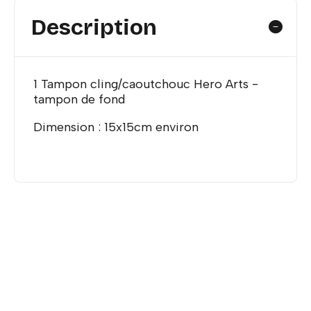
Description
1 Tampon cling/caoutchouc Hero Arts -
tampon de fond
Dimension : 15x15cm environ