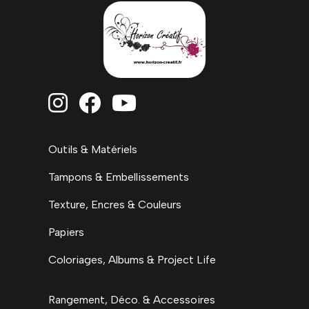



Outils & Matériels
Tampons & Embellissements
Texture, Encres & Couleurs
Papiers
Coloriages, Albums & Project Life
Rangement, Déco. & Accessoires