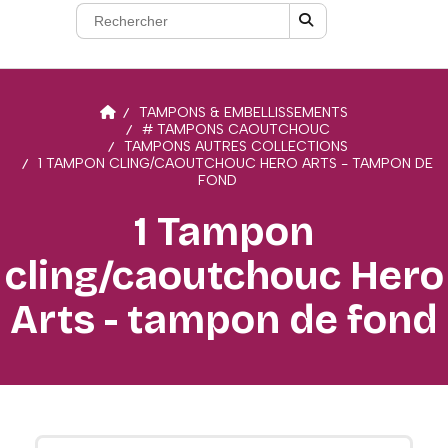
TAMPONS & EMBELLISSEMENTS
# TAMPONS CAOUTCHOUC
TAMPONS AUTRES COLLECTIONS
1 TAMPON CLING/CAOUTCHOUC HERO ARTS - TAMPON DE
FOND
1 Tampon
cling/caoutchouc Hero
Arts - tampon de fond