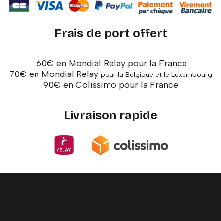
Frais de port offert
60€ en Mondial Relay pour la France
70€ en Mondial Relay
pour la Belgique et le Luxembourg
90€ en Colissimo pour la France
Livraison rapide