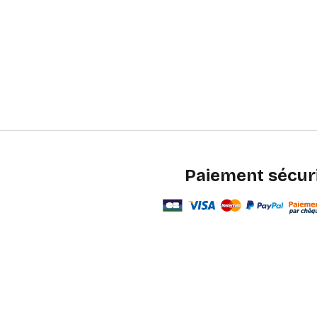
Paiement sécur