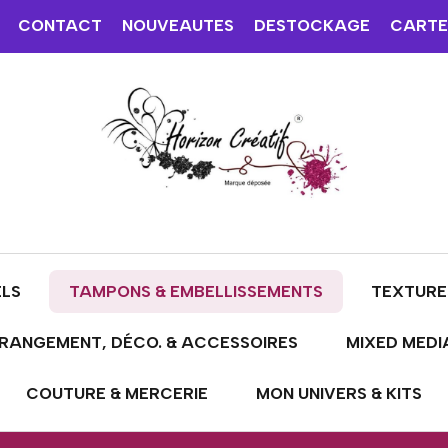
CONTACT
NOUVEAUTES
DESTOCKAGE
CARTE
ELS
TAMPONS & EMBELLISSEMENTS
TEXTURE
RANGEMENT, DÉCO. & ACCESSOIRES
MIXED MEDI
COUTURE & MERCERIE
MON UNIVERS & KITS