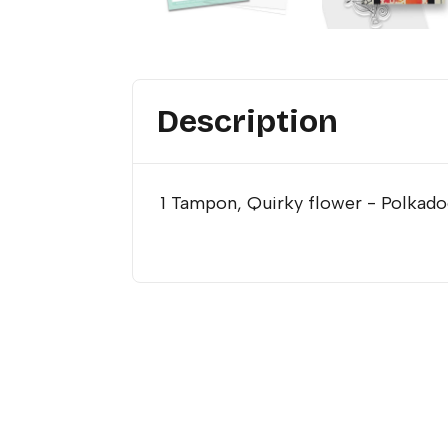
Description
1 Tampon, Quirky flower - Polkado