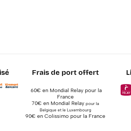
isé
Frais de port offert
L
60€ en Mondial Relay pour la
France
70€ en Mondial Relay
pour la
Belgique et le Luxembourg
90€ en Colissimo pour la France