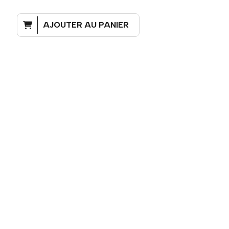
AJOUTER AU PANIER