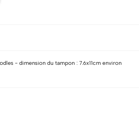
odles - dimension du tampon : 7.6x11cm environ