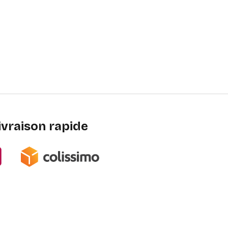
ivraison rapide