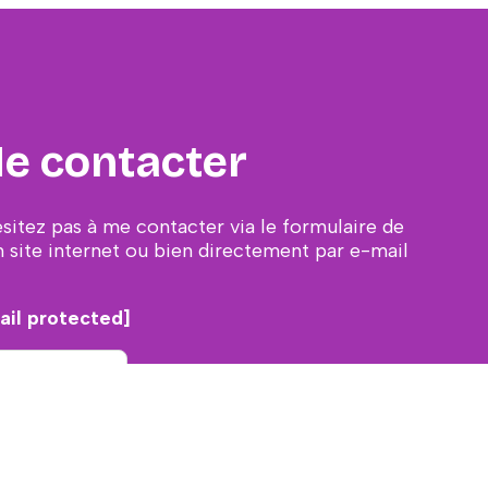
e contacter
ésitez pas à me contacter via le formulaire de
 site internet ou bien directement par e-mail
ail protected]
CONTACT