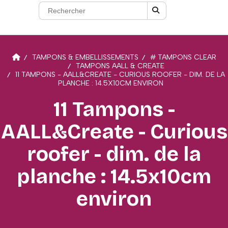
TAMPONS & EMBELLISSEMENTS
# TAMPONS CLEAR
TAMPONS AALL & CREATE
11 TAMPONS - AALL&CREATE - CURIOUS ROOFER - DIM. DE LA
PLANCHE : 14.5X10CM ENVIRON
11 Tampons -
AALL&Create - Curious
roofer - dim. de la
planche : 14.5x10cm
environ