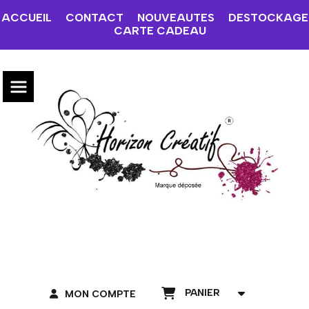
ACCUEIL
CONTACT
NOUVEAUTES
DESTOCKAGE
CARTE CADEAU
PANIER
MON COMPTE