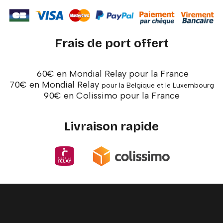
Frais de port offert
60€ en Mondial Relay pour la France
70€ en Mondial Relay
pour la Belgique et le Luxembourg
90€ en Colissimo pour la France
Livraison rapide