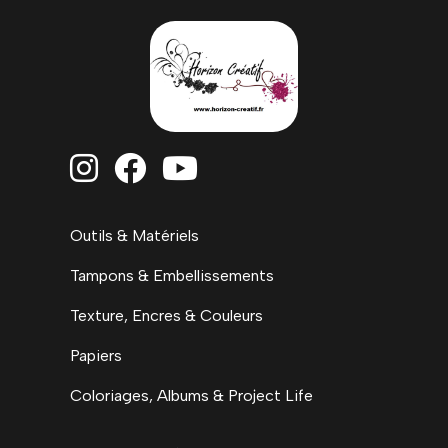



Outils & Matériels
Tampons & Embellissements
Texture, Encres & Couleurs
Papiers
Coloriages, Albums & Project Life