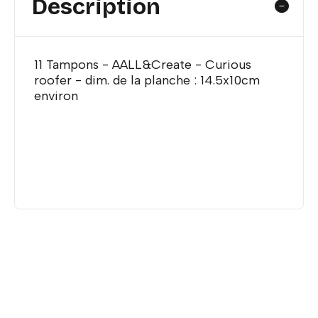
Description
11 Tampons - AALL&Create - Curious
roofer - dim. de la planche : 14.5x10cm
environ