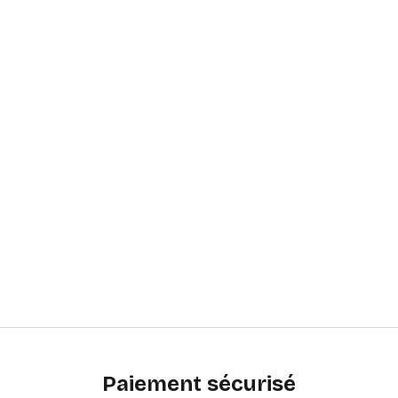
Paiement sécurisé