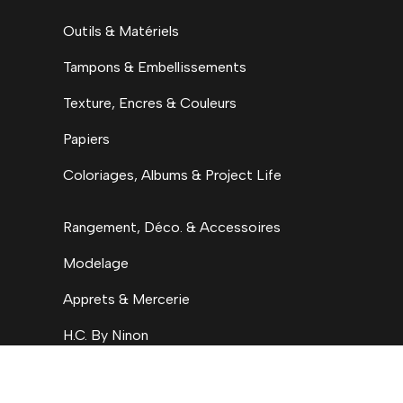
Outils & Matériels
Tampons & Embellissements
Texture, Encres & Couleurs
Papiers
Coloriages, Albums & Project Life
Rangement, Déco. & Accessoires
Modelage
Apprets & Mercerie
H.C. By Ninon
Accueil