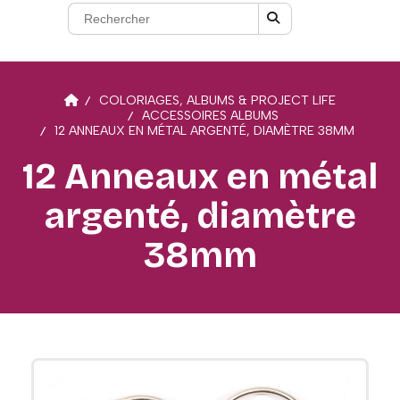
COLORIAGES, ALBUMS & PROJECT LIFE
ACCESSOIRES ALBUMS
12 ANNEAUX EN MÉTAL ARGENTÉ, DIAMÈTRE 38MM
12 Anneaux en métal
argenté, diamètre
38mm