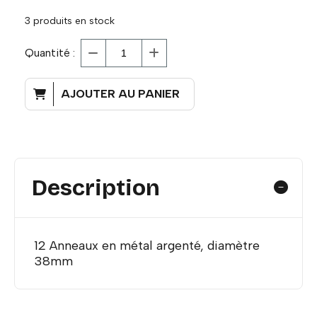
3
produits en stock
Quantité :
AJOUTER AU PANIER
Description
12 Anneaux en métal argenté, diamètre
38mm