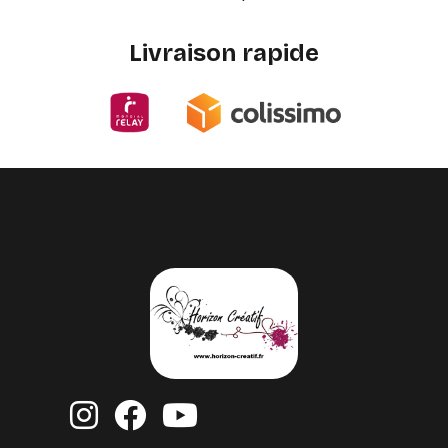
Livraison rapide


