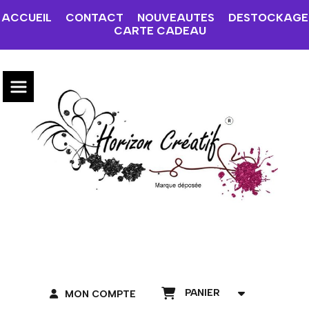
ACCUEIL
CONTACT
NOUVEAUTES
DESTOCKAGE
CARTE CADEAU
PANIER
MON COMPTE