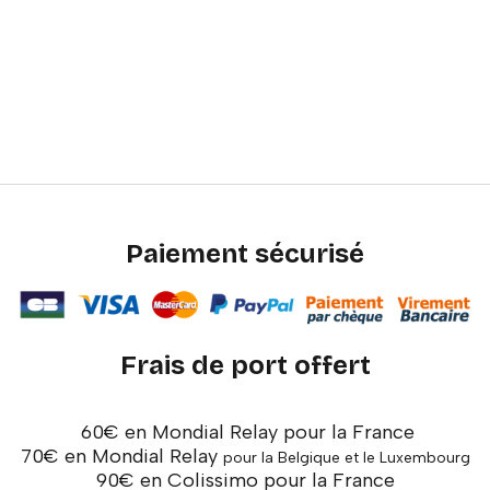
Paiement sécurisé
Frais de port offert
60€ en Mondial Relay pour la France
70€ en Mondial Relay
pour la Belgique et le Luxembourg
90€ en Colissimo pour la France