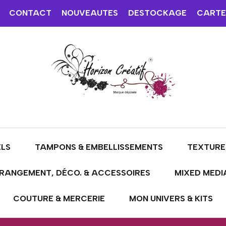
CONTACT
NOUVEAUTES
DESTOCKAGE
CARTE
ELS
TAMPONS & EMBELLISSEMENTS
TEXTURE
RANGEMENT, DÉCO. & ACCESSOIRES
MIXED MEDI
COUTURE & MERCERIE
MON UNIVERS & KITS