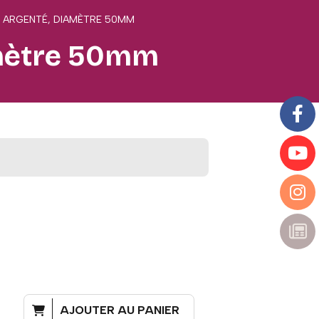
L ARGENTÉ, DIAMÈTRE 50MM
amètre 50mm
AJOUTER AU PANIER