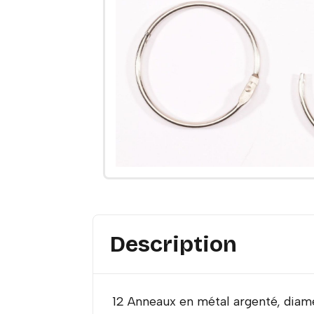
Description
12 Anneaux en métal argenté, dia