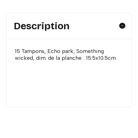
Description
15 Tampons, Echo park, Something
wicked, dim. de la planche : 15.5x10.5cm