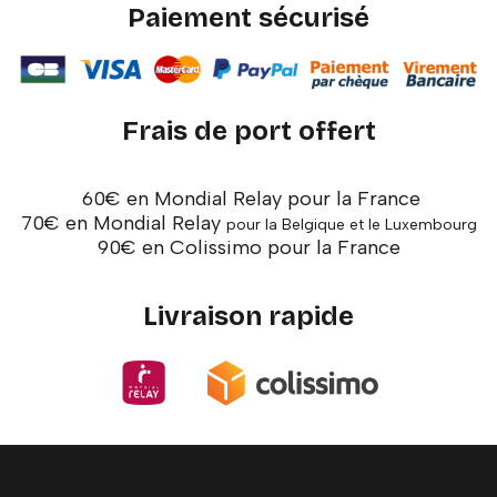
Paiement sécurisé
Frais de port offert
60€ en Mondial Relay pour la France
70€ en Mondial Relay
pour la Belgique et le Luxembourg
90€ en Colissimo pour la France
Livraison rapide