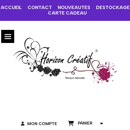
ACCUEIL
CONTACT
NOUVEAUTES
DESTOCKAGE
CARTE CADEAU
PANIER
MON COMPTE