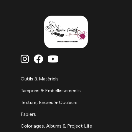



Outils & Matériels
Tampons & Embellissements
Texture, Encres & Couleurs
Papiers
Coloriages, Albums & Project Life