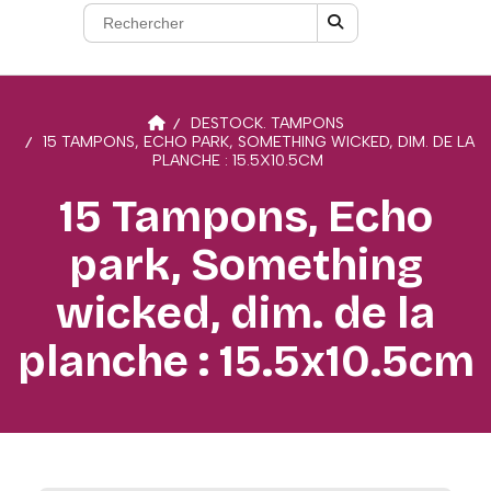
DESTOCK. TAMPONS
15 TAMPONS, ECHO PARK, SOMETHING WICKED, DIM. DE LA
PLANCHE : 15.5X10.5CM
15 Tampons, Echo
park, Something
wicked, dim. de la
planche : 15.5x10.5cm