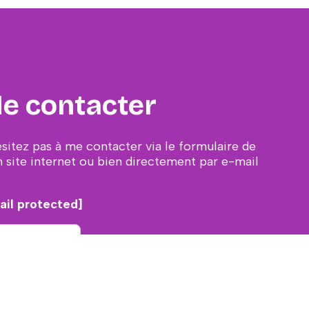
e contacter
ésitez pas à me contacter via le formulaire de
 site internet ou bien directement par e-mail
ail protected]
CONTACT