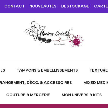
CONTACT
NOUVEAUTES
DESTOCKAGE
CARTE
ELS
TAMPONS & EMBELLISSEMENTS
TEXTURE
RANGEMENT, DÉCO. & ACCESSOIRES
MIXED MEDI
COUTURE & MERCERIE
MON UNIVERS & KITS