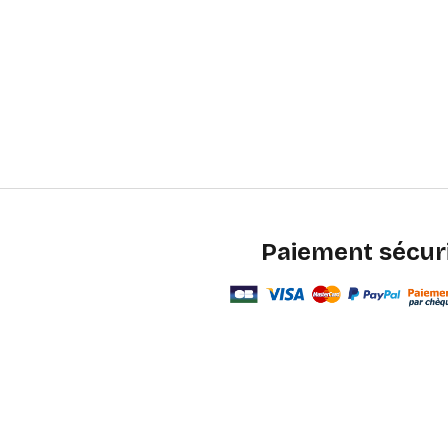
Paiement sécur