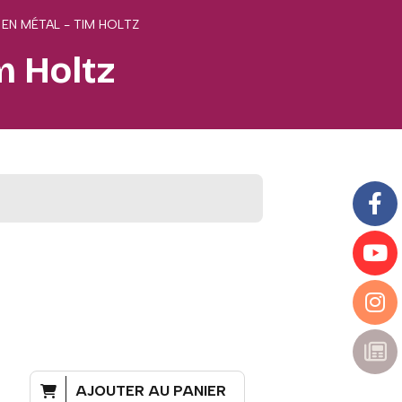
 EN MÉTAL - TIM HOLTZ
m Holtz
AJOUTER AU PANIER