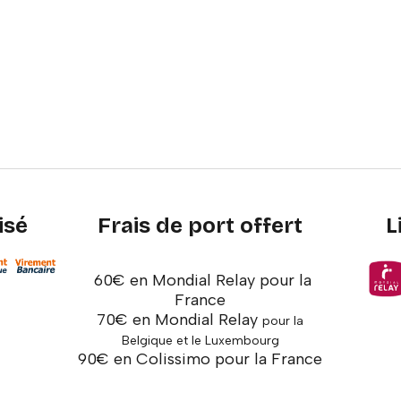
isé
Frais de port offert
L
60€ en Mondial Relay pour la
France
70€ en Mondial Relay
pour la
Belgique et le Luxembourg
90€ en Colissimo pour la France