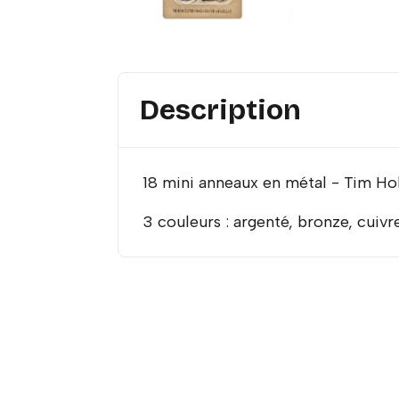
Description
18 mini anneaux en métal - Tim Ho
3 couleurs : argenté, bronze, cuivr