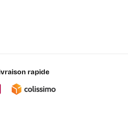
ivraison rapide