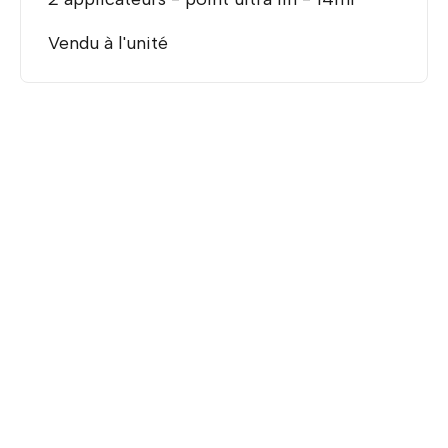
Vendu à l'unité