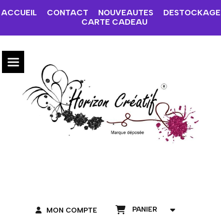
ACCUEIL
CONTACT
NOUVEAUTES
DESTOCKAGE
CARTE CADEAU
PANIER
MON COMPTE