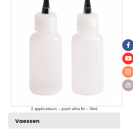
2 applicateurs - point ultra fin - 14ml
Vaessen