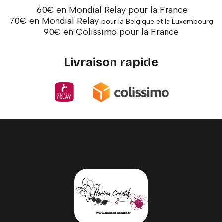
60€ en Mondial Relay pour la France
70€ en Mondial Relay
pour la Belgique et le Luxembourg
90€ en Colissimo pour la France
Livraison rapide