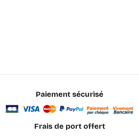
Paiement sécurisé
Frais de port offert