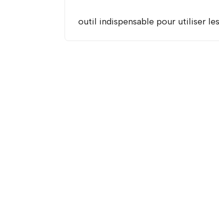
outil indispensable pour utiliser l