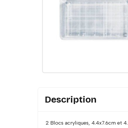
Description
2 Blocs acryliques, 4.4x7.6cm et 