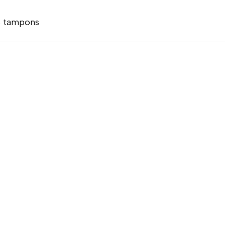
es tampons