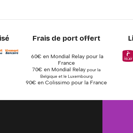
isé
Frais de port offert
L
60€ en Mondial Relay pour la
France
70€ en Mondial Relay
pour la
Belgique et le Luxembourg
90€ en Colissimo pour la France