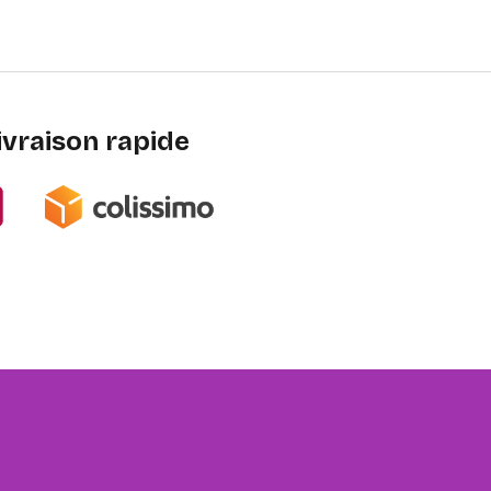
ivraison rapide