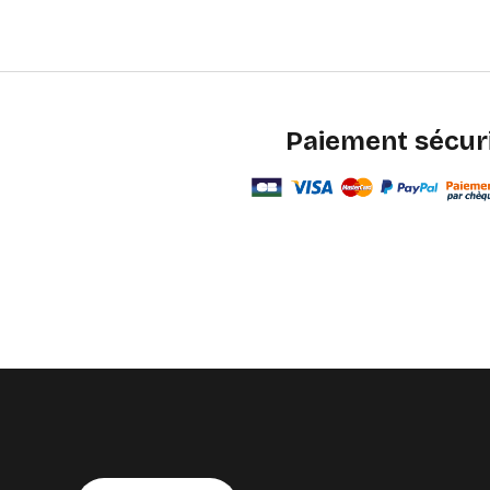
Paiement sécur