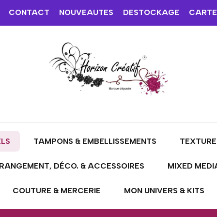
CONTACT
NOUVEAUTES
DESTOCKAGE
CARTE
ELS
TAMPONS & EMBELLISSEMENTS
TEXTURE
RANGEMENT, DÉCO. & ACCESSOIRES
MIXED MEDI
COUTURE & MERCERIE
MON UNIVERS & KITS