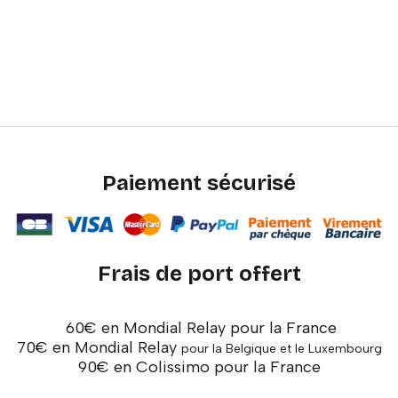
Paiement sécurisé
Frais de port offert
60€ en Mondial Relay pour la France
70€ en Mondial Relay
pour la Belgique et le Luxembourg
90€ en Colissimo pour la France