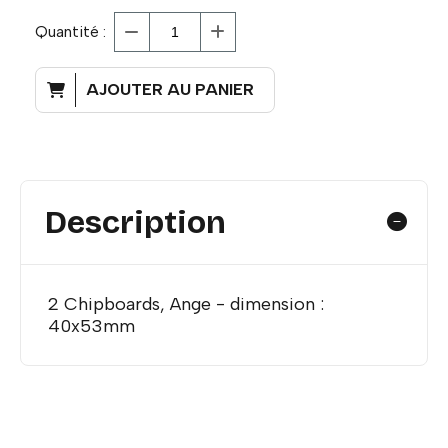
Quantité :
AJOUTER AU PANIER
Description
2 Chipboards, Ange - dimension :
40x53mm