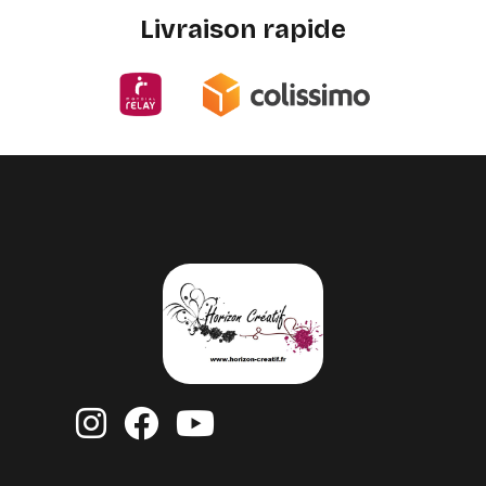
Livraison rapide


