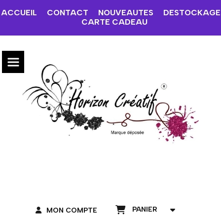
ACCUEIL
CONTACT
NOUVEAUTES
DESTOCKAGE
CARTE CADEAU
PANIER
MON COMPTE