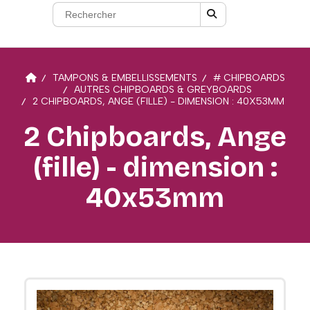
TAMPONS & EMBELLISSEMENTS
# CHIPBOARDS
AUTRES CHIPBOARDS & GREYBOARDS
2 CHIPBOARDS, ANGE (FILLE) - DIMENSION : 40X53MM
2 Chipboards, Ange
(fille) - dimension :
40x53mm