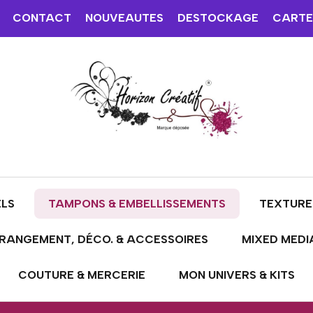
CONTACT
NOUVEAUTES
DESTOCKAGE
CARTE
ELS
TAMPONS & EMBELLISSEMENTS
TEXTURE
RANGEMENT, DÉCO. & ACCESSOIRES
MIXED MEDI
COUTURE & MERCERIE
MON UNIVERS & KITS