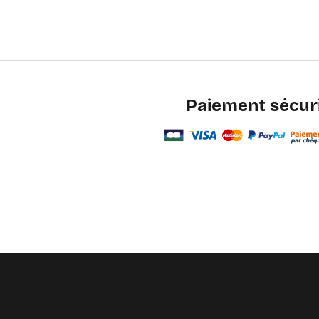
Paiement sécur