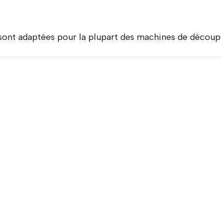
ont adaptées pour la plupart des machines de découpe