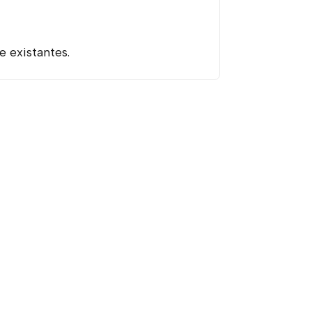
 existantes.