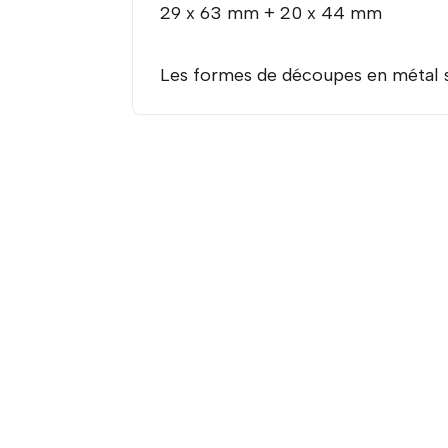
29 x 63 mm + 20 x 44 mm
Les formes de découpes en métal s