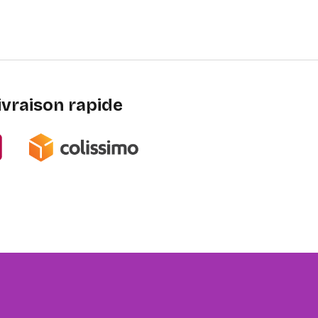
ivraison rapide