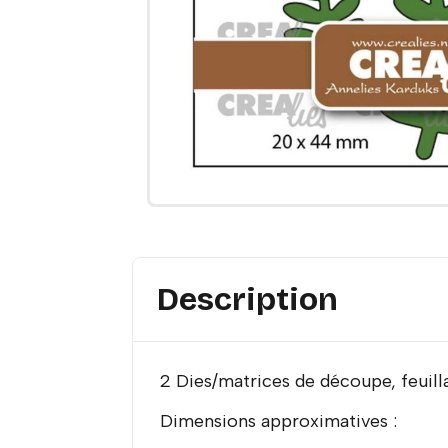
Description
2 Dies/matrices de découpe, feuill
Dimensions approximatives :