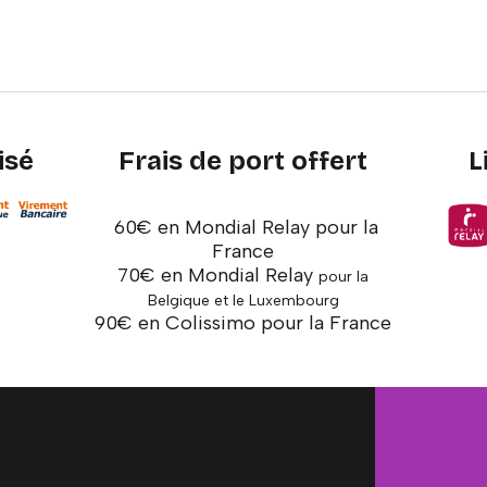
isé
Frais de port offert
L
60€ en Mondial Relay pour la
France
70€ en Mondial Relay
pour la
Belgique et le Luxembourg
90€ en Colissimo pour la France