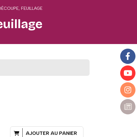
 DÉCOUPE, FEUILLAGE
euillage
AJOUTER AU PANIER