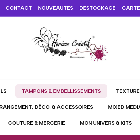
CONTACT
NOUVEAUTES
DESTOCKAGE
CARTE
ELS
TAMPONS & EMBELLISSEMENTS
TEXTURE
RANGEMENT, DÉCO. & ACCESSOIRES
MIXED MEDI
COUTURE & MERCERIE
MON UNIVERS & KITS