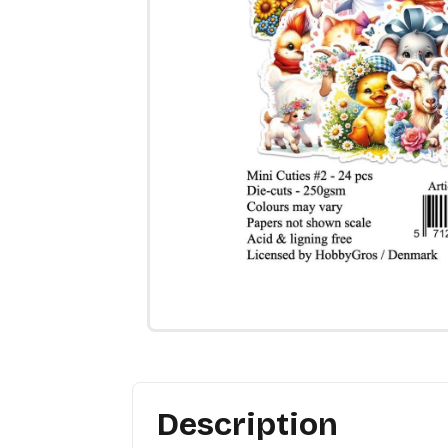
Description