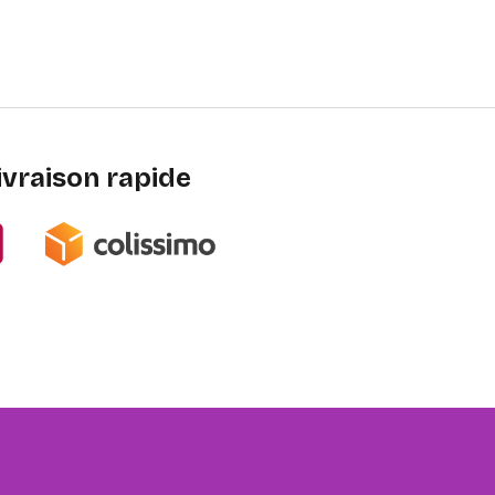
ivraison rapide