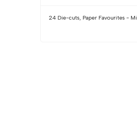
24 Die-cuts, Paper Favourites - Mi