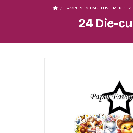
TAMPONS & EMBELLISSEMENTS
24 Die-cu