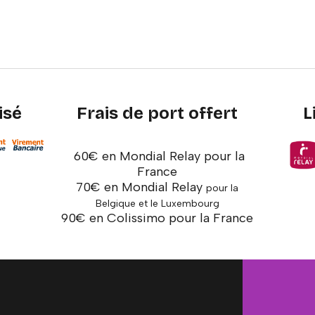
isé
Frais de port offert
L
60€ en Mondial Relay pour la
France
70€ en Mondial Relay
pour la
Belgique et le Luxembourg
90€ en Colissimo pour la France