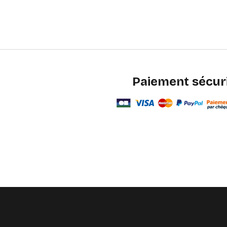
Paiement sécur