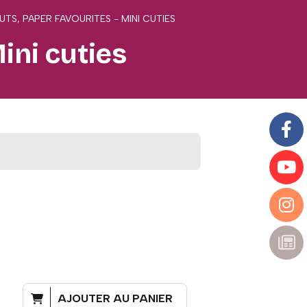
UTS, PAPER FAVOURITES - MINI CUTIES
ini cuties
AJOUTER AU PANIER