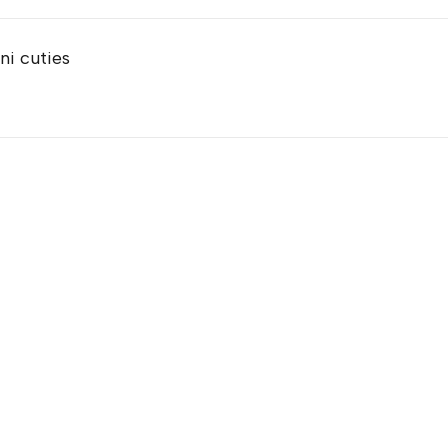
ni cuties