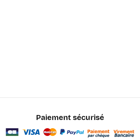
Paiement sécurisé