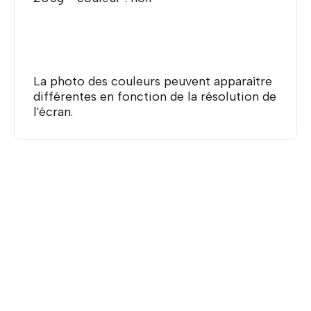
La photo des couleurs peuvent apparaître
différentes en fonction de la résolution de
l'écran.