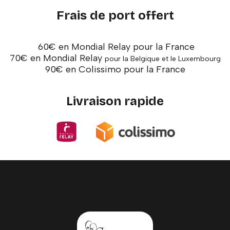
Frais de port offert
60€ en Mondial Relay pour la France
70€ en Mondial Relay
pour la Belgique et le Luxembourg
90€ en Colissimo pour la France
Livraison rapide