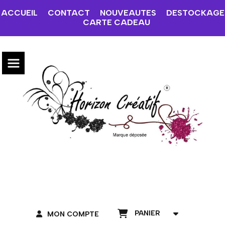
ACCUEIL
CONTACT
NOUVEAUTES
DESTOCKAGE
CARTE CADEAU
PANIER
MON COMPTE