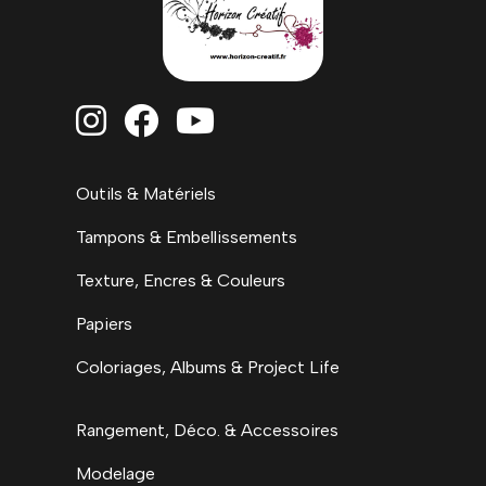



Outils & Matériels
Tampons & Embellissements
Texture, Encres & Couleurs
Papiers
Coloriages, Albums & Project Life
Rangement, Déco. & Accessoires
Modelage