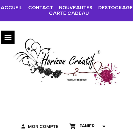
ACCUEIL
CONTACT
NOUVEAUTES
DESTOCKAGE
CARTE CADEAU
PANIER
MON COMPTE