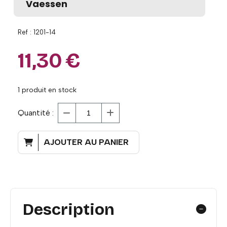
Vaessen
Ref :
1201-14
11,30
€
1
produit en stock
Quantité :
AJOUTER AU PANIER
Description