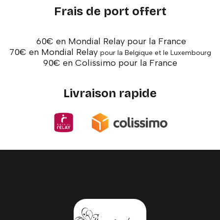
Frais de port offert
60€ en Mondial Relay pour la France
70€ en Mondial Relay
pour la Belgique et le Luxembourg
90€ en Colissimo pour la France
Livraison rapide