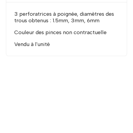
3 perforatrices à poignée, diamètres des
trous obtenus : 1.5mm, 3mm, 6mm
Couleur des pinces non contractuelle
Vendu à l'unité