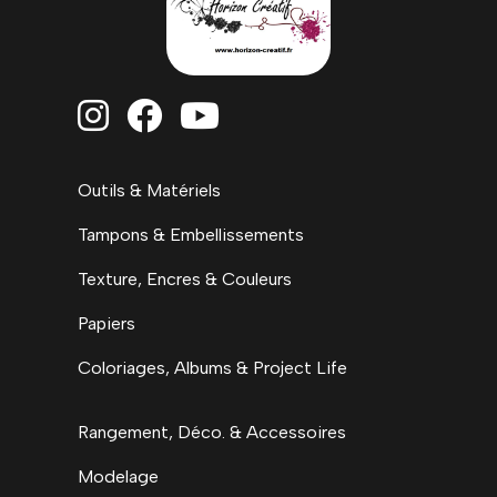



Outils & Matériels
Tampons & Embellissements
Texture, Encres & Couleurs
Papiers
Coloriages, Albums & Project Life
Rangement, Déco. & Accessoires
Modelage