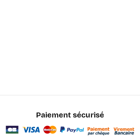
Paiement sécurisé