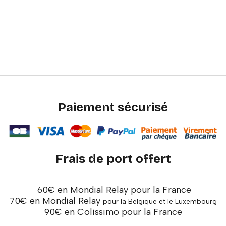
Paiement sécurisé
Frais de port offert
60€ en Mondial Relay pour la France
70€ en Mondial Relay
pour la Belgique et le Luxembourg
90€ en Colissimo pour la France