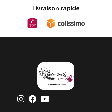
Livraison rapide


