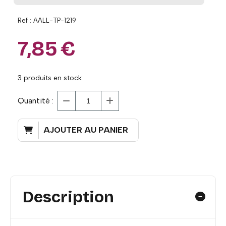
Ref :
AALL-TP-1219
7,85
€
3
produits en stock
Quantité :
AJOUTER AU PANIER
Description