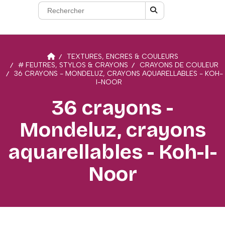
TEXTURES, ENCRES & COULEURS
# FEUTRES, STYLOS & CRAYONS
CRAYONS DE COULEUR
36 CRAYONS - MONDELUZ, CRAYONS AQUARELLABLES - KOH-
I-NOOR
36 crayons -
Mondeluz, crayons
aquarellables - Koh-I-
Noor