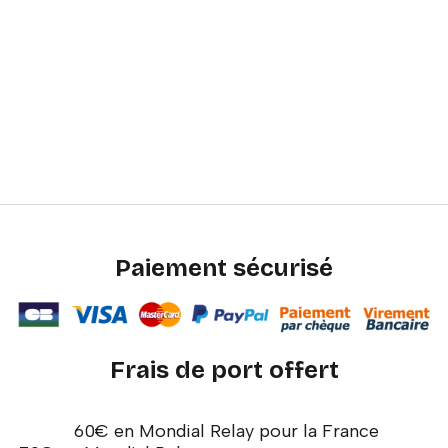
Paiement sécurisé
Frais de port offert
60€ en Mondial Relay pour la France