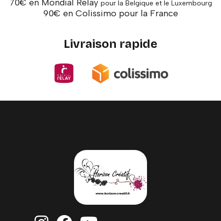
70€ en Mondial Relay
pour la Belgique et le Luxembourg
90€ en Colissimo pour la France
Livraison rapide