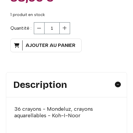
1
produit en stock
Quantité :
AJOUTER AU PANIER
Description
36 crayons - Mondeluz, crayons
aquarellables - Koh-I-Noor