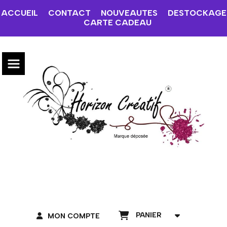
ACCUEIL
CONTACT
NOUVEAUTES
DESTOCKAGE
CARTE CADEAU
PANIER
MON COMPTE