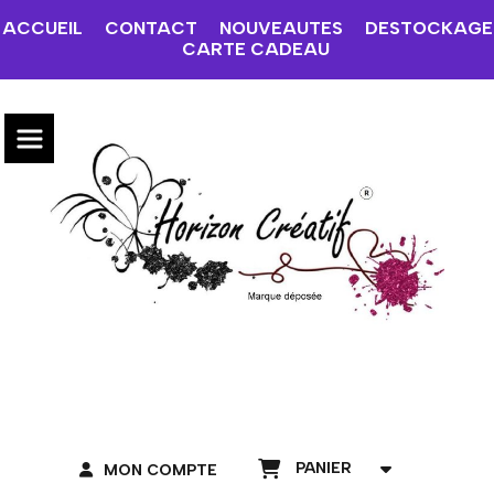
ACCUEIL
CONTACT
NOUVEAUTES
DESTOCKAGE
CARTE CADEAU
PANIER
MON COMPTE