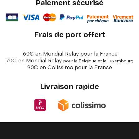
Paiement sécurisé
Frais de port offert
60€ en Mondial Relay pour la France
70€ en Mondial Relay
pour la Belgique et le Luxembourg
90€ en Colissimo pour la France
Livraison rapide