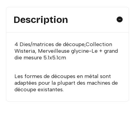
Description
4 Dies/matrices de découpe,Collection
Wisteria, Merveilleuse glycine-Le + grand
die mesure 5.1x5.1cm
Les formes de découpes en métal sont
adaptées pour la plupart des machines de
découpe existantes.