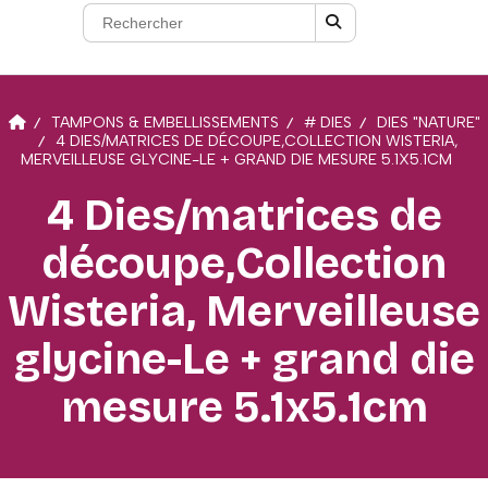
TAMPONS & EMBELLISSEMENTS
# DIES
DIES "NATURE"
4 DIES/MATRICES DE DÉCOUPE,COLLECTION WISTERIA,
MERVEILLEUSE GLYCINE-LE + GRAND DIE MESURE 5.1X5.1CM
4 Dies/matrices de
découpe,Collection
Wisteria, Merveilleuse
glycine-Le + grand die
mesure 5.1x5.1cm