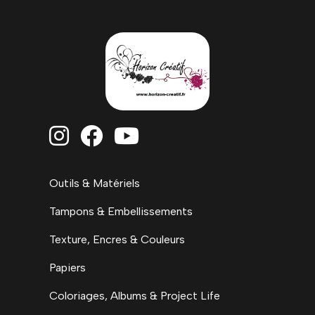



Outils & Matériels
Tampons & Embellissements
Texture, Encres & Couleurs
Papiers
Coloriages, Albums & Project Life