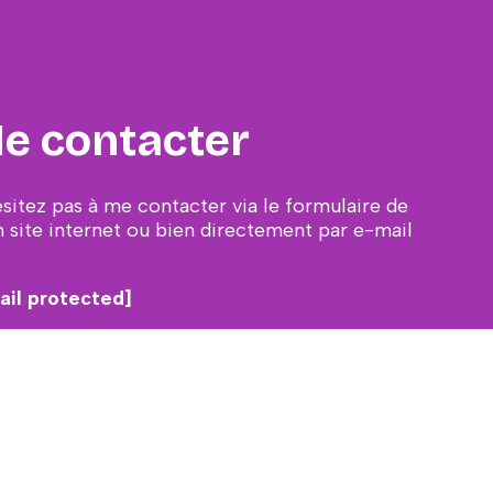
e contacter
ésitez pas à me contacter via le formulaire de
 site internet ou bien directement par e-mail
ail protected]
CONTACT