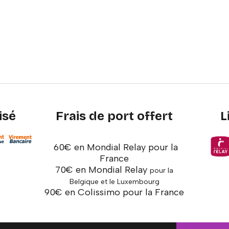
isé
Frais de port offert
L
60€ en Mondial Relay pour la
France
70€ en Mondial Relay
pour la
Belgique et le Luxembourg
90€ en Colissimo pour la France