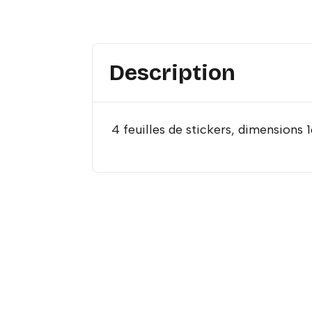
Description
4 feuilles de stickers, dimensions 