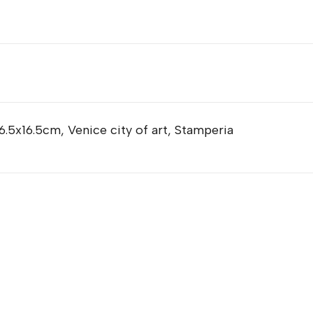
16.5x16.5cm, Venice city of art, Stamperia