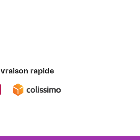
ivraison rapide