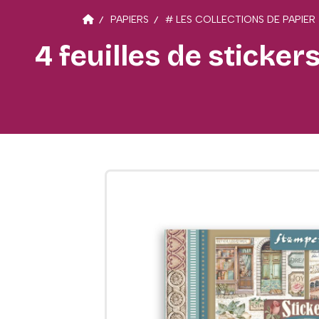
PAPIERS
# LES COLLECTIONS DE PAPIER
4 feuilles de sticker