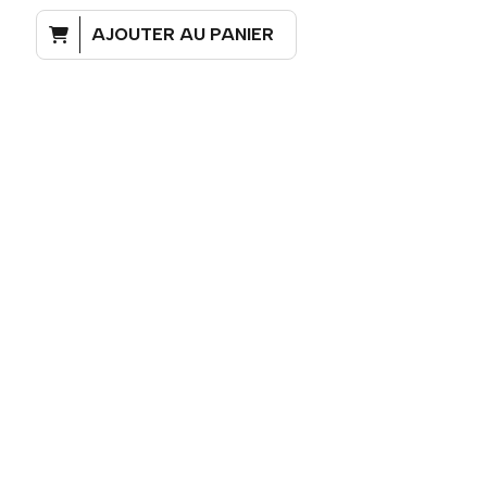
AJOUTER AU PANIER