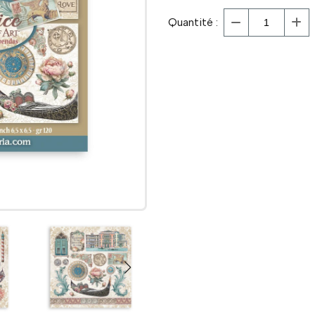
Quantité :