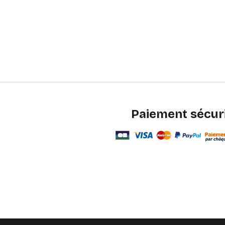
Paiement sécur