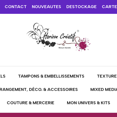
CONTACT
NOUVEAUTES
DESTOCKAGE
CARTE
ELS
TAMPONS & EMBELLISSEMENTS
TEXTURE
RANGEMENT, DÉCO. & ACCESSOIRES
MIXED MEDI
COUTURE & MERCERIE
MON UNIVERS & KITS