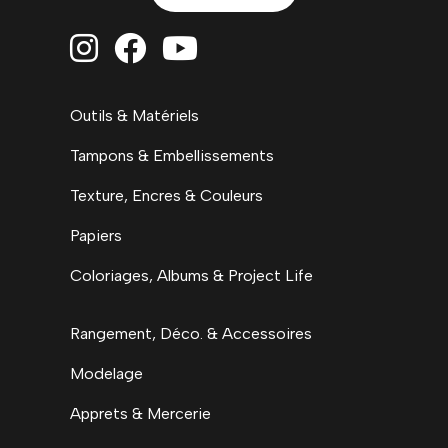



Outils & Matériels
Tampons & Embellissements
Texture, Encres & Couleurs
Papiers
Coloriages, Albums & Project Life
Rangement, Déco. & Accessoires
Modelage
Apprets & Mercerie