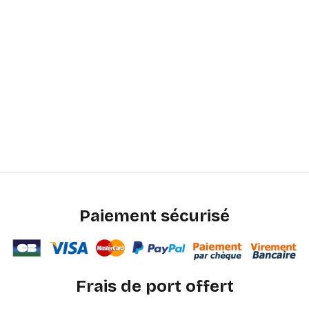
Paiement sécurisé
Frais de port offert