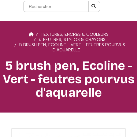
TEXTURES, ENCRES & COULEURS
# FEUTRES, STYLOS & CRAYONS
5 BRUSH PEN, ECOLINE - VERT - FEUTRES POURVUS
D'AQUARELLE
5 brush pen, Ecoline -
Vert - feutres pourvus
d'aquarelle