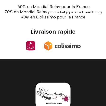
60€ en Mondial Relay pour la France
70€ en Mondial Relay
pour la Belgique et le Luxembourg
90€ en Colissimo pour la France
Livraison rapide