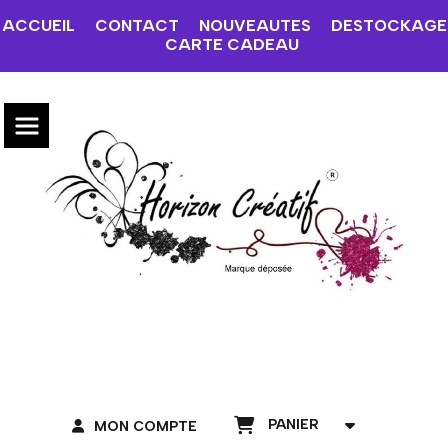
ACCUEIL
CONTACT
NOUVEAUTES
DESTOCKAGE
CARTE CADEAU
PANIER
MON COMPTE