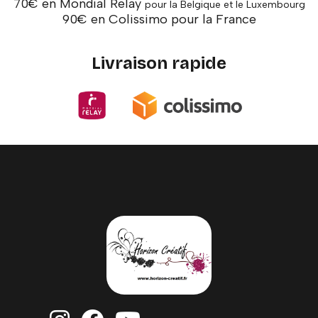
70€ en Mondial Relay
pour la Belgique et le Luxembourg
90€ en Colissimo pour la France
Livraison rapide