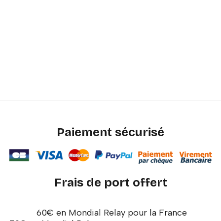
Paiement sécurisé
Frais de port offert
60€ en Mondial Relay pour la France