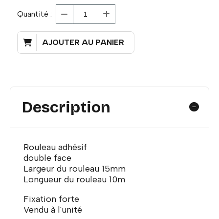
Quantité :
AJOUTER AU PANIER
Description
Rouleau adhésif
double face
Largeur du rouleau 15mm
Longueur du rouleau 10m
Fixation forte
Vendu à l'unité