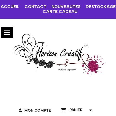
ACCUEIL
CONTACT
NOUVEAUTES
DESTOCKAGE
CARTE CADEAU
PANIER
MON COMPTE