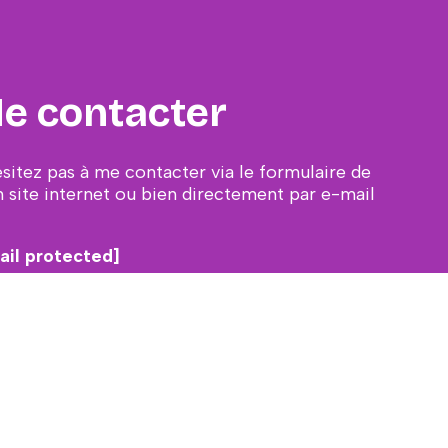
e contacter
ésitez pas à me contacter via le formulaire de
 site internet ou bien directement par e-mail
ail protected]
CONTACT