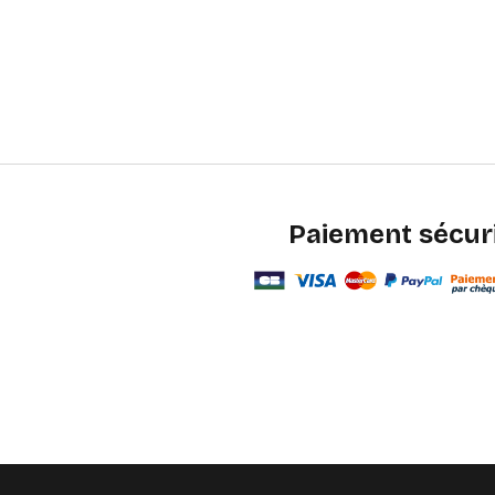
Paiement sécur