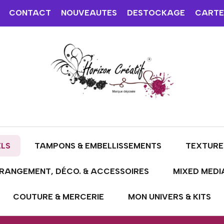
CONTACT
NOUVEAUTES
DESTOCKAGE
CARTE
ELS
TAMPONS & EMBELLISSEMENTS
TEXTURE
RANGEMENT, DÉCO. & ACCESSOIRES
MIXED MEDI
COUTURE & MERCERIE
MON UNIVERS & KITS