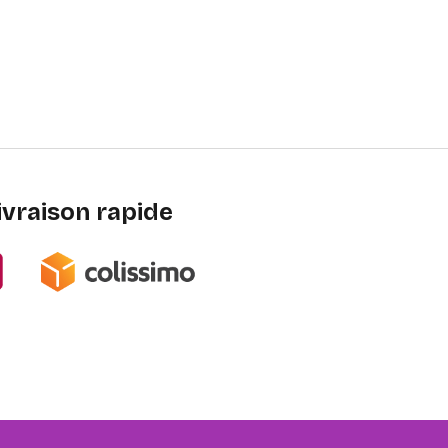
ivraison rapide