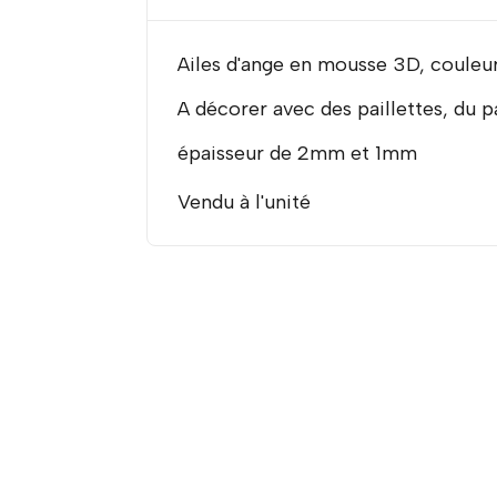
Ailes d'ange en mousse 3D, couleur
A décorer avec des paillettes, du pap
épaisseur de 2mm et 1mm
Vendu à l'unité