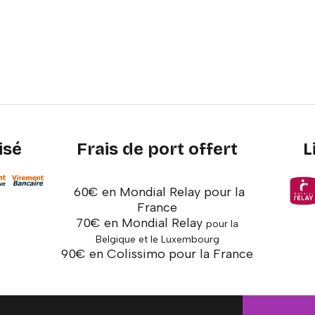
isé
Frais de port offert
L
60€ en Mondial Relay pour la
France
70€ en Mondial Relay
pour la
Belgique et le Luxembourg
90€ en Colissimo pour la France