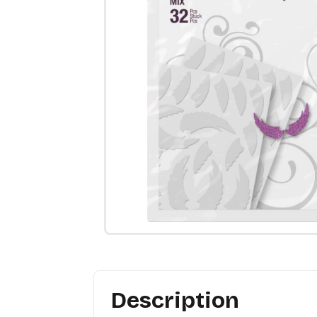
Description