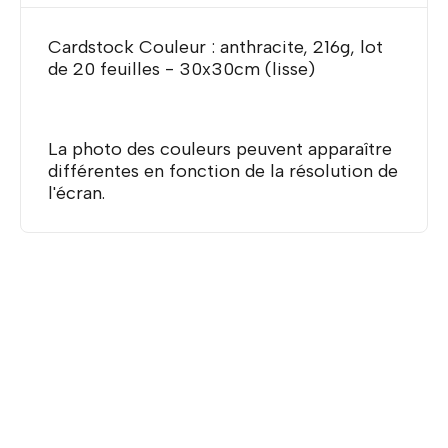
Cardstock Couleur : anthracite, 216g, lot
de 20 feuilles - 30x30cm (lisse)
La photo des couleurs peuvent apparaître
différentes en fonction de la résolution de
l'écran.