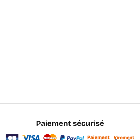
Paiement sécurisé