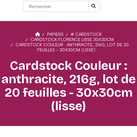
PAPIERS
# CARDSTOCK
CARDSTOCK FLORENCE LISSE 30X30CM
CARDSTOCK COULEUR : ANTHRACITE, 216G, LOT DE 20
FEUILLES - 30X30CM (LISSE)
Cardstock Couleur :
anthracite, 216g, lot de
20 feuilles - 30x30cm
(lisse)