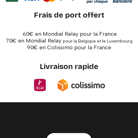
Frais de port offert
60€ en Mondial Relay pour la France
70€ en Mondial Relay
pour la Belgique et le Luxembourg
90€ en Colissimo pour la France
Livraison rapide