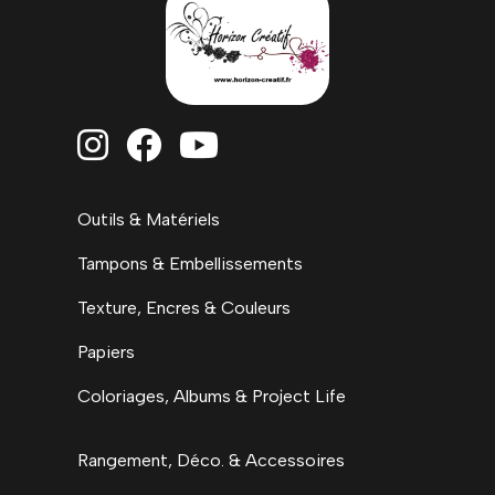



Outils & Matériels
Tampons & Embellissements
Texture, Encres & Couleurs
Papiers
Coloriages, Albums & Project Life
Rangement, Déco. & Accessoires