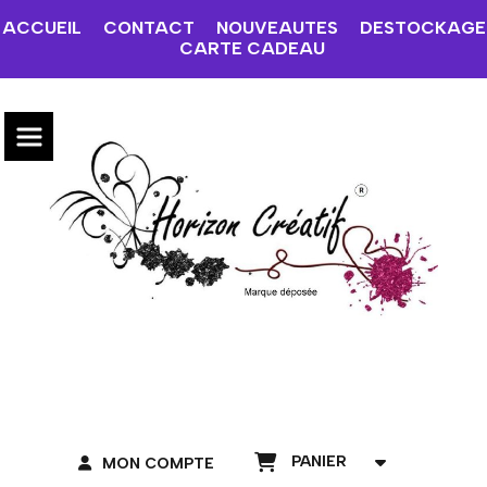
ACCUEIL
CONTACT
NOUVEAUTES
DESTOCKAGE
CARTE CADEAU
PANIER
MON COMPTE