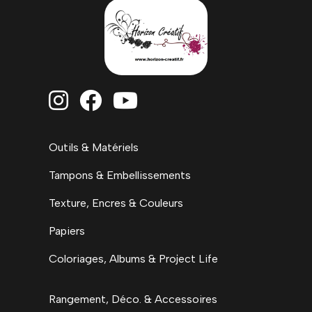



Outils & Matériels
Tampons & Embellissements
Texture, Encres & Couleurs
Papiers
Coloriages, Albums & Project Life
Rangement, Déco. & Accessoires