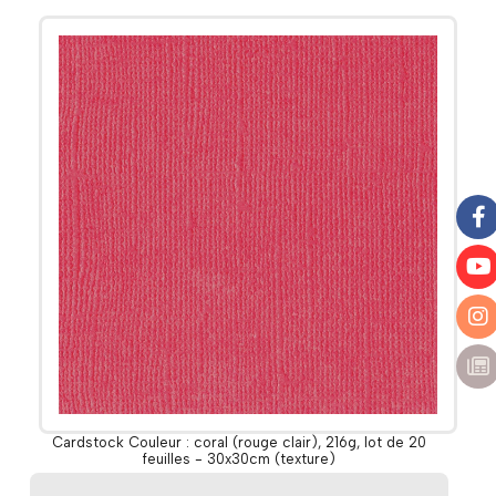
Cardstock Couleur : coral (rouge clair), 216g, lot de 20
feuilles - 30x30cm (texture)