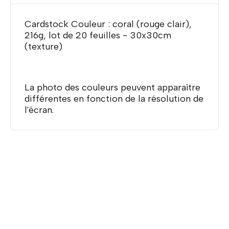
Cardstock Couleur : coral (rouge clair),
216g, lot de 20 feuilles - 30x30cm
(texture)
La photo des couleurs peuvent apparaître
différentes en fonction de la résolution de
l'écran.