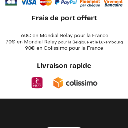
Frais de port offert
60€ en Mondial Relay pour la France
70€ en Mondial Relay
pour la Belgique et le Luxembourg
90€ en Colissimo pour la France
Livraison rapide