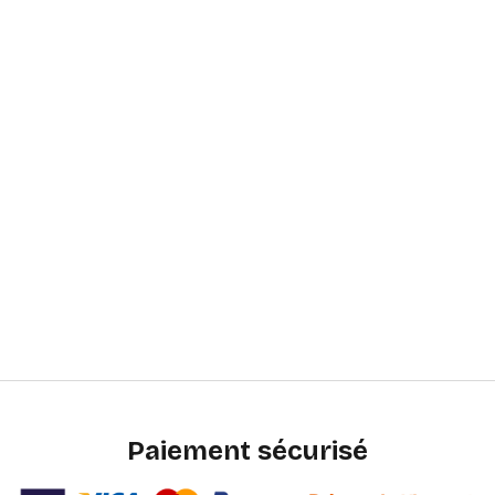
Paiement sécurisé