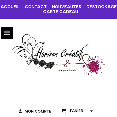
ACCUEIL
CONTACT
NOUVEAUTES
DESTOCKAGE
CARTE CADEAU
PANIER
MON COMPTE