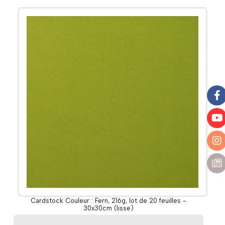
Cardstock Couleur : Fern, 216g, lot de 20 feuilles -
30x30cm (lisse)