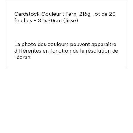
Cardstock Couleur : Fern, 216g, lot de 20
feuilles - 30x30cm (lisse)
La photo des couleurs peuvent apparaître
différentes en fonction de la résolution de
l'écran.