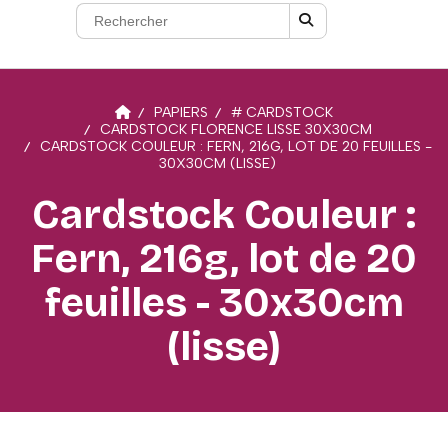
PAPIERS
# CARDSTOCK
CARDSTOCK FLORENCE LISSE 30X30CM
CARDSTOCK COULEUR : FERN, 216G, LOT DE 20 FEUILLES -
30X30CM (LISSE)
Cardstock Couleur :
Fern, 216g, lot de 20
feuilles - 30x30cm
(lisse)