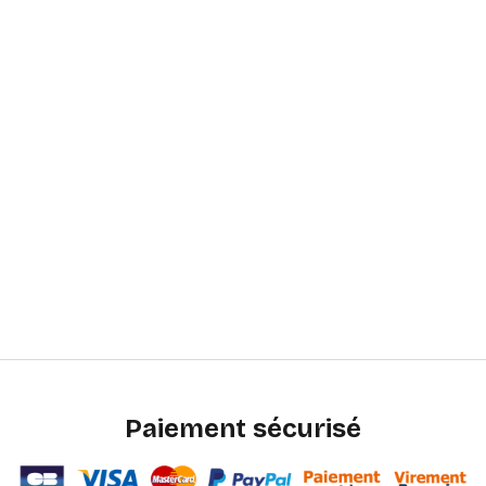
Paiement sécurisé