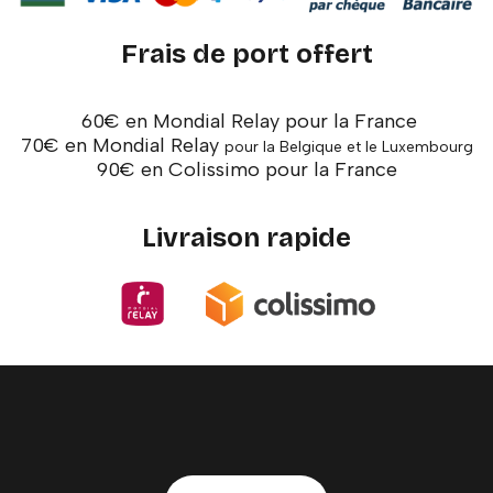
Frais de port offert
60€ en Mondial Relay pour la France
70€ en Mondial Relay
pour la Belgique et le Luxembourg
90€ en Colissimo pour la France
Livraison rapide