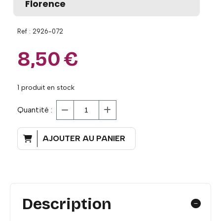
Florence
Ref :
2926-072
8,50
€
1
produit en stock
Quantité :
AJOUTER AU PANIER
Description