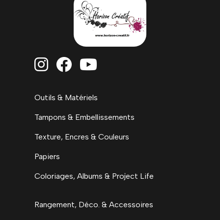



Outils & Matériels
Tampons & Embellissements
Texture, Encres & Couleurs
Papiers
Coloriages, Albums & Project Life
Rangement, Déco. & Accessoires