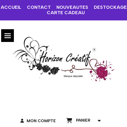
ACCUEIL
CONTACT
NOUVEAUTES
DESTOCKAGE
CARTE CADEAU
PANIER
MON COMPTE