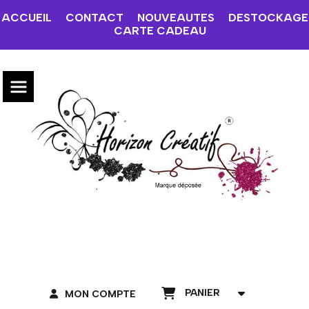
ACCUEIL
CONTACT
NOUVEAUTES
DESTOCKAGE
CARTE CADEAU
PANIER
MON COMPTE