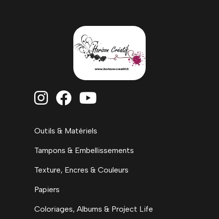



Outils & Matériels
Tampons & Embellissements
Texture, Encres & Couleurs
Papiers
Coloriages, Albums & Project Life