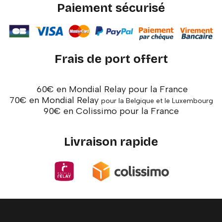
Paiement sécurisé
Frais de port offert
60€ en Mondial Relay pour la France
70€ en Mondial Relay
pour la Belgique et le Luxembourg
90€ en Colissimo pour la France
Livraison rapide