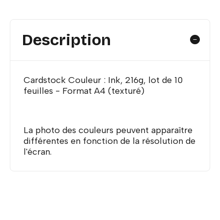
Description
Cardstock Couleur : Ink, 216g, lot de 10
feuilles - Format A4 (texturé)
La photo des couleurs peuvent apparaître
différentes en fonction de la résolution de
l'écran.