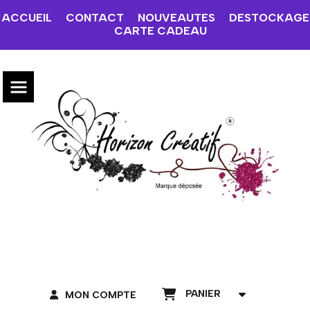
ACCUEIL
CONTACT
NOUVEAUTES
DESTOCKAGE
CARTE CADEAU
PANIER
MON COMPTE