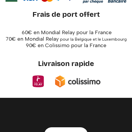
Frais de port offert
60€ en Mondial Relay pour la France
70€ en Mondial Relay
pour la Belgique et le Luxembourg
90€ en Colissimo pour la France
Livraison rapide