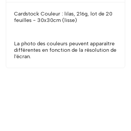
Cardstock Couleur : lilas, 216g, lot de 20
feuilles - 30x30cm (lisse)
La photo des couleurs peuvent apparaître
différentes en fonction de la résolution de
l'écran.