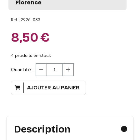
Florence
Ref :
2926-033
8,50
€
4
produits en stock
Quantité :
AJOUTER AU PANIER
Description