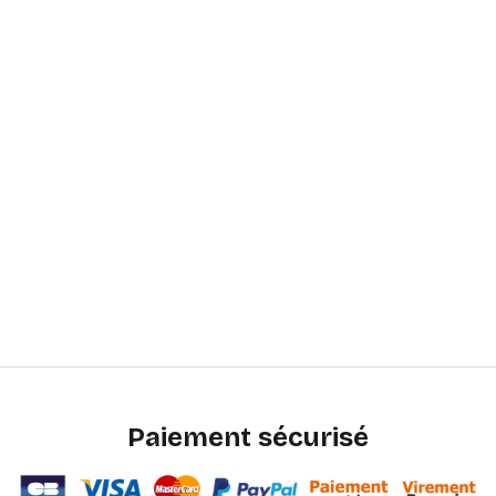
Paiement sécurisé