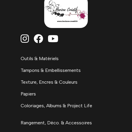



Outils & Matériels
Tampons & Embellissements
Texture, Encres & Couleurs
Papiers
Coloriages, Albums & Project Life
Rangement, Déco. & Accessoires