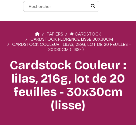
PAPIERS
# CARDSTOCK
CARDSTOCK FLORENCE LISSE 30X30CM
CARDSTOCK COULEUR : LILAS, 216G, LOT DE 20 FEUILLES -
30X30CM (LISSE)
Cardstock Couleur :
lilas, 216g, lot de 20
feuilles - 30x30cm
(lisse)