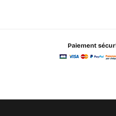
Paiement sécur