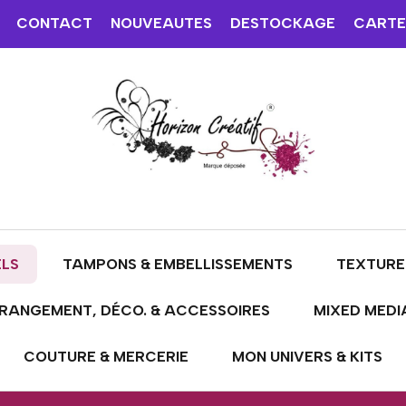
CONTACT
NOUVEAUTES
DESTOCKAGE
CARTE
ELS
TAMPONS & EMBELLISSEMENTS
TEXTURE
RANGEMENT, DÉCO. & ACCESSOIRES
MIXED MEDI
COUTURE & MERCERIE
MON UNIVERS & KITS