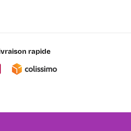
ivraison rapide