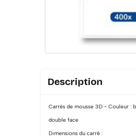
Description
Carrés de mousse 3D - Couleur : 
double face
Dimensions du carré :