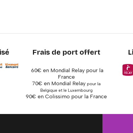
isé
Frais de port offert
L
60€ en Mondial Relay pour la
France
70€ en Mondial Relay
pour la
Belgique et le Luxembourg
90€ en Colissimo pour la France