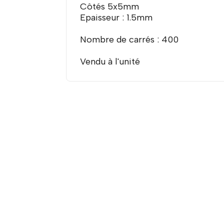
Côtés 5x5mm
Epaisseur : 1.5mm
Nombre de carrés : 400
Vendu à l'unité