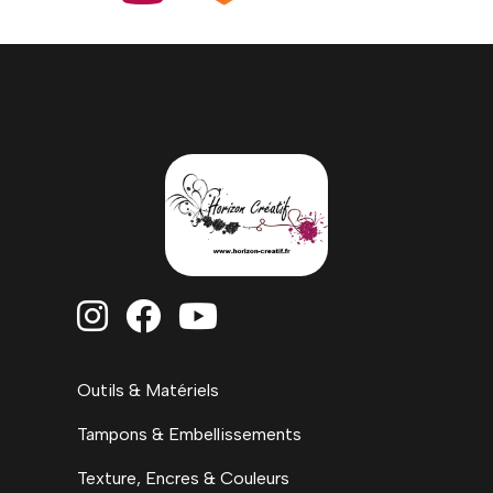



Outils & Matériels
Tampons & Embellissements
Texture, Encres & Couleurs