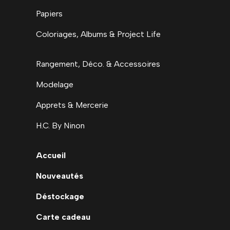
Papiers
Coloriages, Albums & Project Life
Rangement, Déco. & Accessoires
Modelage
Apprets & Mercerie
H.C. By Ninon
Accueil
Nouveautés
Déstockage
Carte cadeau