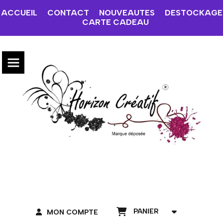
ACCUEIL
CONTACT
NOUVEAUTES
DESTOCKAGE
CARTE CADEAU
PANIER
MON COMPTE