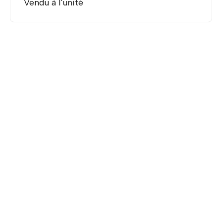
Vendu à l'unité