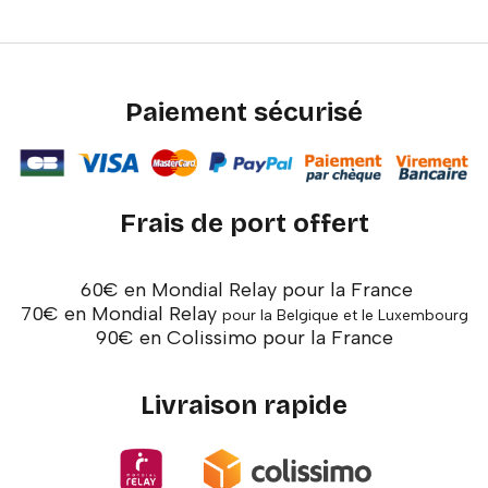
Paiement sécurisé
Frais de port offert
60€ en Mondial Relay pour la France
70€ en Mondial Relay
pour la Belgique et le Luxembourg
90€ en Colissimo pour la France
Livraison rapide