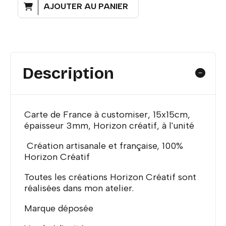
AJOUTER AU PANIER
Description
Carte de France à customiser, 15x15cm,
épaisseur 3mm, Horizon créatif, à l'unité
Création artisanale et française, 100%
Horizon Créatif
Toutes les créations Horizon Créatif sont
réalisées dans mon atelier.
Marque déposée