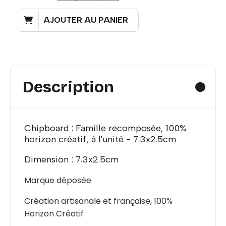
AJOUTER AU PANIER
Description
Chipboard : Famille recomposée, 100%
horizon créatif, à l'unité - 7.3x2.5cm
Dimension : 7.3x2.5cm
Marque déposée
Création artisanale et française, 100%
Horizon Créatif