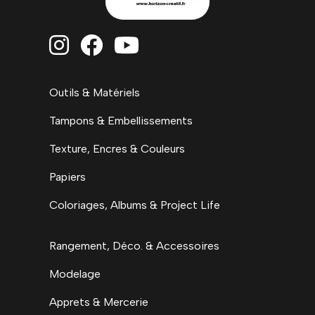



Outils & Matériels
Tampons & Embellissements
Texture, Encres & Couleurs
Papiers
Coloriages, Albums & Project Life
Rangement, Déco. & Accessoires
Modelage
Apprets & Mercerie