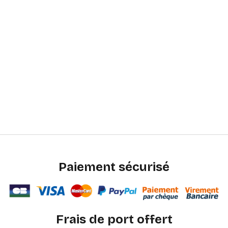
Paiement sécurisé
Frais de port offert