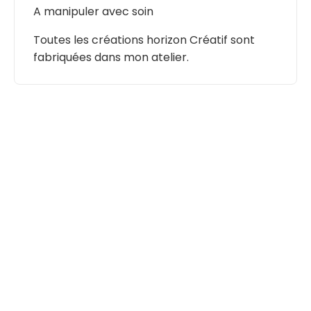
A manipuler avec soin
Toutes les créations horizon Créatif sont
fabriquées dans mon atelier.