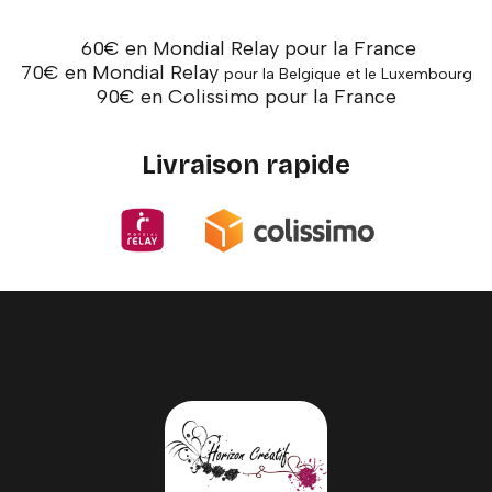
60€ en Mondial Relay pour la France
70€ en Mondial Relay
pour la Belgique et le Luxembourg
90€ en Colissimo pour la France
Livraison rapide