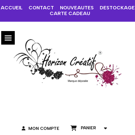
ACCUEIL
CONTACT
NOUVEAUTES
DESTOCKAGE
CARTE CADEAU
PANIER
MON COMPTE