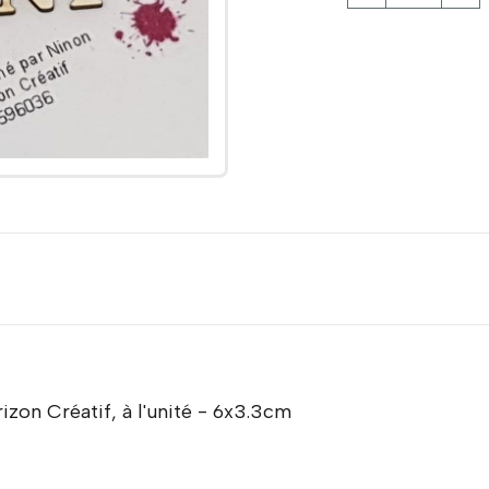
zon Créatif, à l'unité - 6x3.3cm