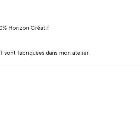
100% Horizon Créatif
f sont fabriquées dans mon atelier.