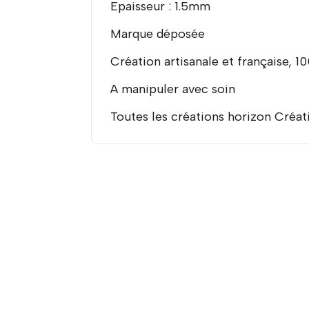
Epaisseur : 1.5mm
Marque déposée
Création artisanale et française, 
A manipuler avec soin
Toutes les créations horizon Créati