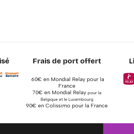
isé
Frais de port offert
L
60€ en Mondial Relay pour la
France
70€ en Mondial Relay
pour la
Belgique et le Luxembourg
90€ en Colissimo pour la France