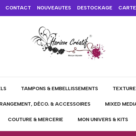
CONTACT
NOUVEAUTES
DESTOCKAGE
CARTE
ELS
TAMPONS & EMBELLISSEMENTS
TEXTURE
RANGEMENT, DÉCO. & ACCESSOIRES
MIXED MEDI
COUTURE & MERCERIE
MON UNIVERS & KITS