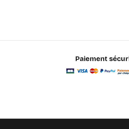
Paiement sécur