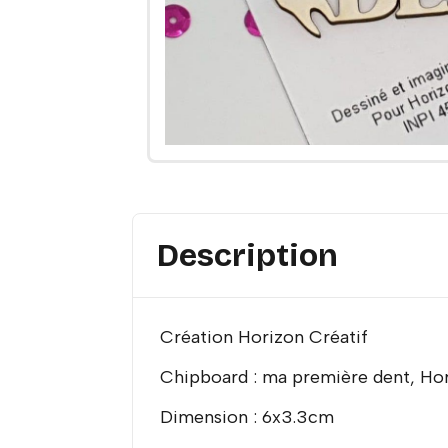
Description
Création Horizon Créatif
Chipboard : ma première dent, Hori
Dimension : 6x3.3cm