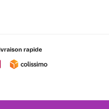
ivraison rapide