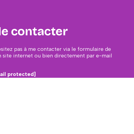
e contacter
ésitez pas à me contacter via le formulaire de
 site internet ou bien directement par e-mail
ail protected]
CONTACT