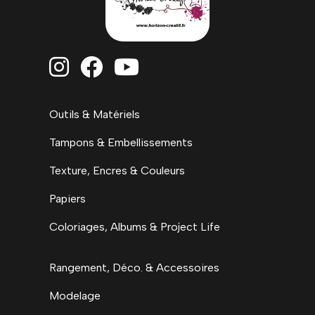



Outils & Matériels
Tampons & Embellissements
Texture, Encres & Couleurs
Papiers
Coloriages, Albums & Project Life
Rangement, Déco. & Accessoires
Modelage