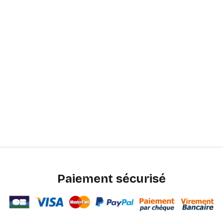
Paiement sécurisé