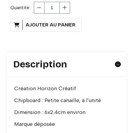
Quantité :
AJOUTER AU PANIER
Description
Création Horizon Créatif
Chipboard : Petite canaille, à l'unité
Dimension : 6x2.4cm environ
Marque déposée