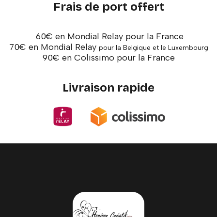
Frais de port offert
60€ en Mondial Relay pour la France
70€ en Mondial Relay
pour la Belgique et le Luxembourg
90€ en Colissimo pour la France
Livraison rapide