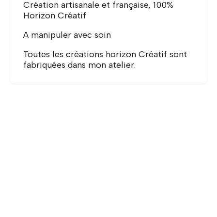
Création artisanale et française, 100%
Horizon Créatif
A manipuler avec soin
Toutes les créations horizon Créatif sont
fabriquées dans mon atelier.