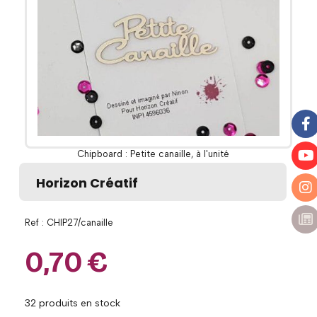
Chipboard : Petite canaille, à l'unité
Horizon Créatif
Ref :
CHIP27/canaille
0,70
€
32
produits en stock