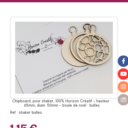
Chipboard, pour shaker, 100% Horizon Créatif - hauteur :
65mm, diam. 50mm - boule de noël : bulles
Ref :
shaker bulles