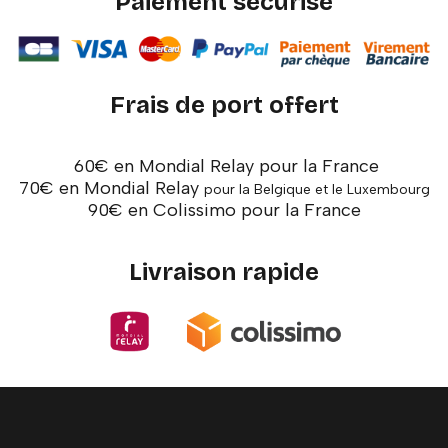
Paiement sécurisé
Frais de port offert
60€ en Mondial Relay pour la France
70€ en Mondial Relay
pour la Belgique et le Luxembourg
90€ en Colissimo pour la France
Livraison rapide