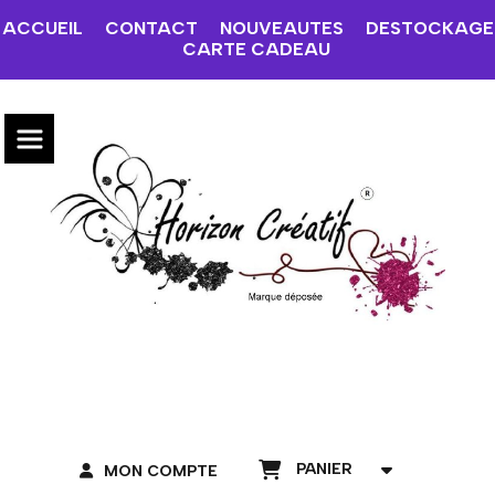
ACCUEIL
CONTACT
NOUVEAUTES
DESTOCKAGE
CARTE CADEAU
PANIER
MON COMPTE