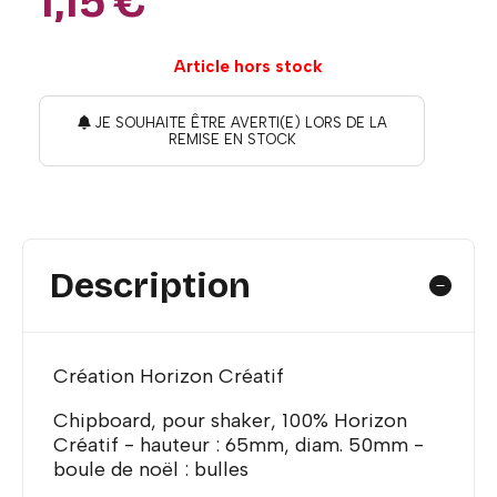
1,15
€
Article hors stock
JE SOUHAITE ÊTRE AVERTI(E) LORS DE LA
REMISE EN STOCK
Description
Création Horizon Créatif
Chipboard, pour shaker, 100% Horizon
Créatif - hauteur : 65mm, diam. 50mm -
boule de noël : bulles