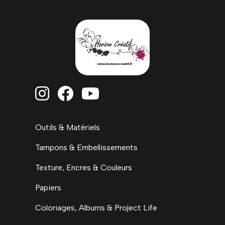



Outils & Matériels
Tampons & Embellissements
Texture, Encres & Couleurs
Papiers
Coloriages, Albums & Project Life