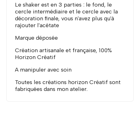
Le shaker est en 3 parties : le fond, le
cercle intermédiaire et le cercle avec la
décoration finale, vous n'avez plus qu'à
rajouter l'acétate
Marque déposée
Création artisanale et française, 100%
Horizon Créatif
A manipuler avec soin
Toutes les créations horizon Créatif sont
fabriquées dans mon atelier.