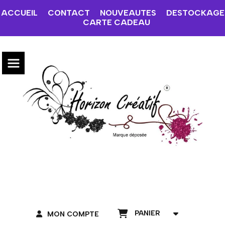
ACCUEIL
CONTACT
NOUVEAUTES
DESTOCKAGE
CARTE CADEAU
PANIER
MON COMPTE