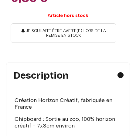
Article hors stock
JE SOUHAITE ÊTRE AVERTI(E) LORS DE LA
REMISE EN STOCK
Description
Création Horizon Créatif, fabriquée en
France
Chipboard : Sortie au zoo, 100% horizon
créatif - 7x3cm environ