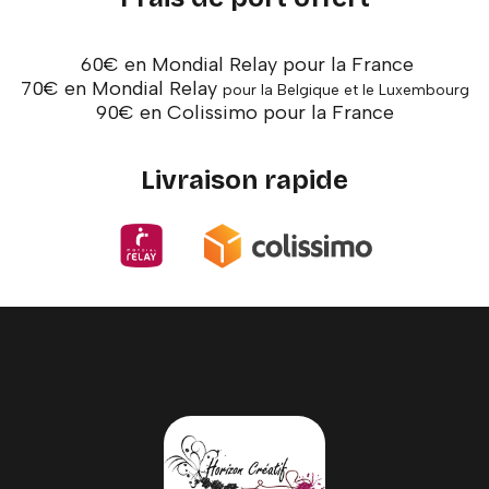
60€ en Mondial Relay pour la France
70€ en Mondial Relay
pour la Belgique et le Luxembourg
90€ en Colissimo pour la France
Livraison rapide