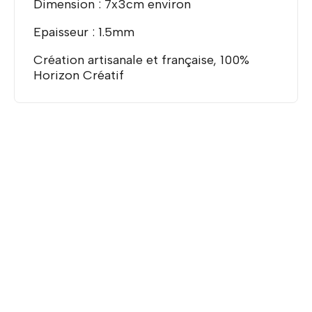
Dimension : 7x3cm environ
Epaisseur : 1.5mm
Création artisanale et française, 100%
Horizon Créatif