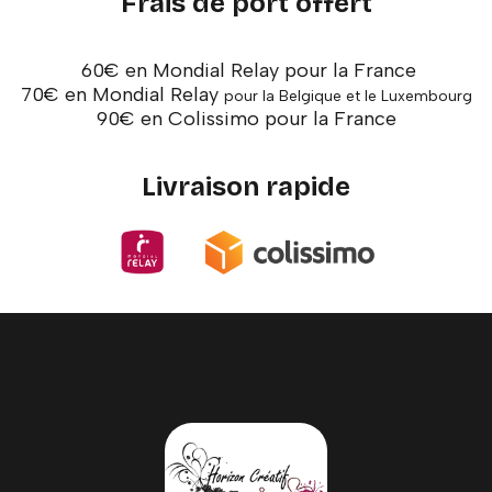
Frais de port offert
60€ en Mondial Relay pour la France
70€ en Mondial Relay
pour la Belgique et le Luxembourg
90€ en Colissimo pour la France
Livraison rapide