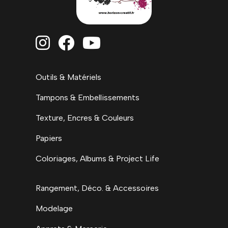



Outils & Matériels
Tampons & Embellissements
Texture, Encres & Couleurs
Papiers
Coloriages, Albums & Project Life
Rangement, Déco. & Accessoires
Modelage