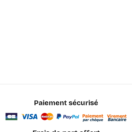
Paiement sécurisé