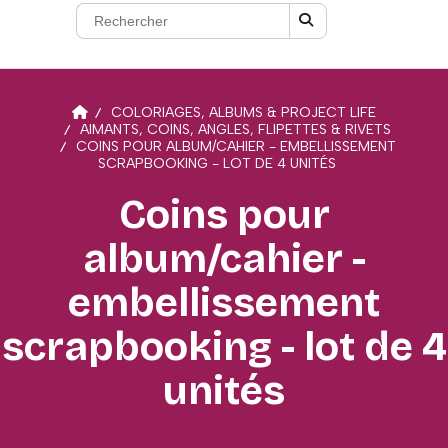
COLORIAGES, ALBUMS & PROJECT LIFE
AIMANTS, COINS, ANGLES, FLIPETTES & RIVETS
COINS POUR ALBUM/CAHIER - EMBELLISSEMENT
SCRAPBOOKING - LOT DE 4 UNITÉS
Coins pour
album/cahier -
embellissement
scrapbooking - lot de 4
unités