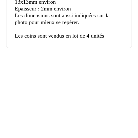
13x13mm environ
Epaisseur : 2mm environ
Les dimensions sont aussi indiquées sur la
photo pour mieux se repérer.
Les coins sont vendus en lot de 4 unités