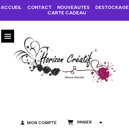
ACCUEIL
CONTACT
NOUVEAUTES
DESTOCKAGE
CARTE CADEAU
PANIER
MON COMPTE