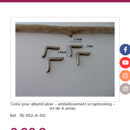
Coins pour album/cahier - embellissement scrapbooking -
lot de 4 unités
Ref :
TB-552-A-100